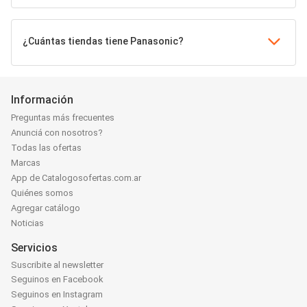
¿Cuántas tiendas tiene Panasonic?
Información
Preguntas más frecuentes
Anunciá con nosotros?
Todas las ofertas
Marcas
App de Catalogosofertas.com.ar
Quiénes somos
Agregar catálogo
Noticias
Servicios
Suscribite al newsletter
Seguinos en Facebook
Seguinos en Instagram