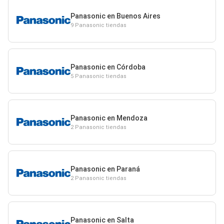
Panasonic en Buenos Aires
9 Panasonic tiendas
Panasonic en Córdoba
5 Panasonic tiendas
Panasonic en Mendoza
2 Panasonic tiendas
Panasonic en Paraná
2 Panasonic tiendas
Panasonic en Salta