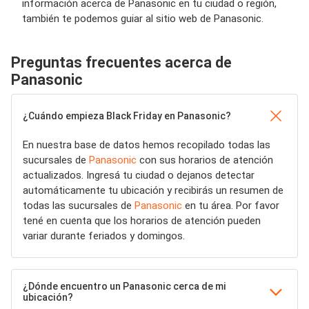
información acerca de Panasonic en tu ciudad o región,
también te podemos guiar al sitio web de Panasonic.
Preguntas frecuentes acerca de
Panasonic
¿Cuándo empieza Black Friday en Panasonic?
En nuestra base de datos hemos recopilado todas las
sucursales de
Panasonic
con sus horarios de atención
actualizados. Ingresá tu ciudad o dejanos detectar
automáticamente tu ubicación y recibirás un resumen de
todas las sucursales de
Panasonic
en tu área. Por favor
tené en cuenta que los horarios de atención pueden
variar durante feriados y domingos.
¿Dónde encuentro un Panasonic cerca de mi
ubicación?