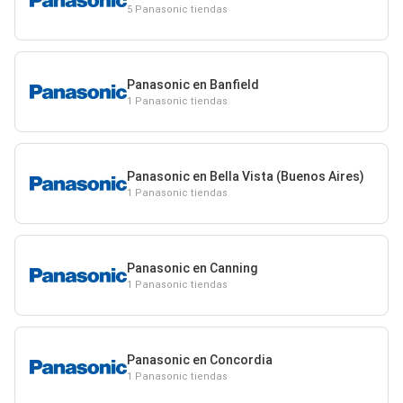
5 Panasonic tiendas
Panasonic en Banfield
1 Panasonic tiendas
Panasonic en Bella Vista (Buenos Aires)
1 Panasonic tiendas
Panasonic en Canning
1 Panasonic tiendas
Panasonic en Concordia
1 Panasonic tiendas