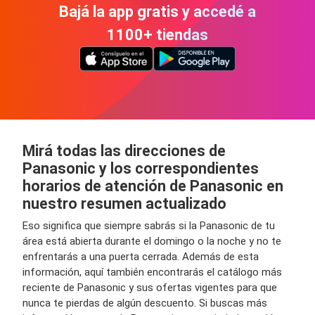
Bajá la app gratis y accedé a
1100+ tiendas
Mirá todas las direcciones de
Panasonic y los correspondientes
horarios de atención de Panasonic en
nuestro resumen actualizado
Eso significa que siempre sabrás si la Panasonic de tu
área está abierta durante el domingo o la noche y no te
enfrentarás a una puerta cerrada. Además de esta
información, aquí también encontrarás el catálogo más
reciente de Panasonic y sus ofertas vigentes para que
nunca te pierdas de algún descuento. Si buscas más