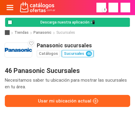
!
Descarga nuestra aplicación 📲
Tiendas
Panasonic
Sucursales
Panasonic sucursales
Catálogos
Sucursales
46
46 Panasonic Sucursales
Necesitamos saber tu ubicación para mostrar las sucursales
en tu área.
Usar mi ubicación actual