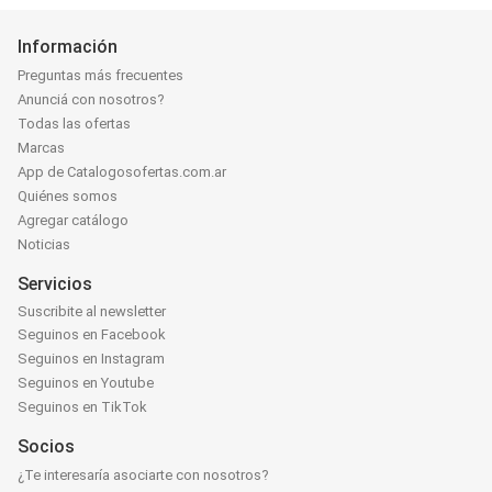
Información
Preguntas más frecuentes
Anunciá con nosotros?
Todas las ofertas
Marcas
App de Catalogosofertas.com.ar
Quiénes somos
Agregar catálogo
Noticias
Servicios
Suscribite al newsletter
Seguinos en Facebook
Seguinos en Instagram
Seguinos en Youtube
Seguinos en TikTok
Socios
¿Te interesaría asociarte con nosotros?