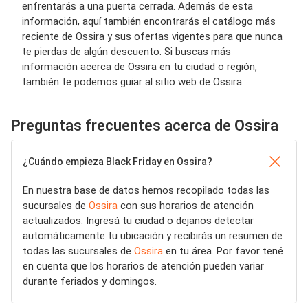
enfrentarás a una puerta cerrada. Además de esta
información, aquí también encontrarás el catálogo más
reciente de Ossira y sus ofertas vigentes para que nunca
te pierdas de algún descuento. Si buscas más
información acerca de Ossira en tu ciudad o región,
también te podemos guiar al sitio web de Ossira.
Preguntas frecuentes acerca de Ossira
¿Cuándo empieza Black Friday en Ossira?
En nuestra base de datos hemos recopilado todas las
sucursales de
Ossira
con sus horarios de atención
actualizados. Ingresá tu ciudad o dejanos detectar
automáticamente tu ubicación y recibirás un resumen de
todas las sucursales de
Ossira
en tu área. Por favor tené
en cuenta que los horarios de atención pueden variar
durante feriados y domingos.