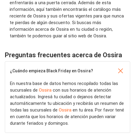
enfrentarás a una puerta cerrada. Además de esta
información, aquí también encontrarás el catálogo más
reciente de Ossira y sus ofertas vigentes para que nunca
te pierdas de algún descuento. Si buscas más
información acerca de Ossira en tu ciudad o región,
también te podemos guiar al sitio web de Ossira.
Preguntas frecuentes acerca de Ossira
¿Cuándo empieza Black Friday en Ossira?
En nuestra base de datos hemos recopilado todas las
sucursales de
Ossira
con sus horarios de atención
actualizados. Ingresá tu ciudad o dejanos detectar
automáticamente tu ubicación y recibirás un resumen de
todas las sucursales de
Ossira
en tu área. Por favor tené
en cuenta que los horarios de atención pueden variar
durante feriados y domingos.