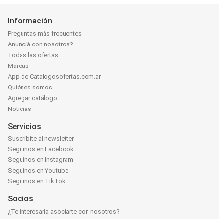
Información
Preguntas más frecuentes
Anunciá con nosotros?
Todas las ofertas
Marcas
App de Catalogosofertas.com.ar
Quiénes somos
Agregar catálogo
Noticias
Servicios
Suscribite al newsletter
Seguinos en Facebook
Seguinos en Instagram
Seguinos en Youtube
Seguinos en TikTok
Socios
¿Te interesaría asociarte con nosotros?