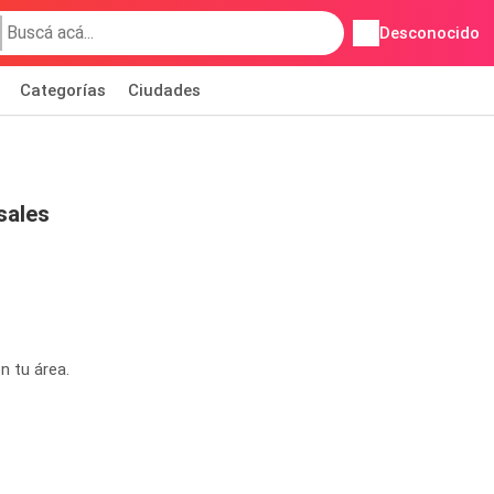
Desconocido
Categorías
Ciudades
sales
n tu área.