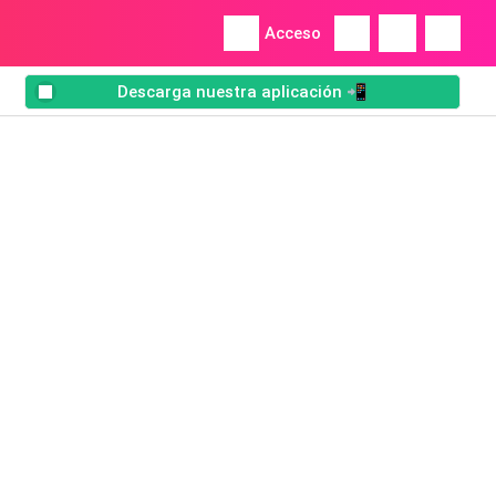
Acceso
Descarga nuestra aplicación 📲