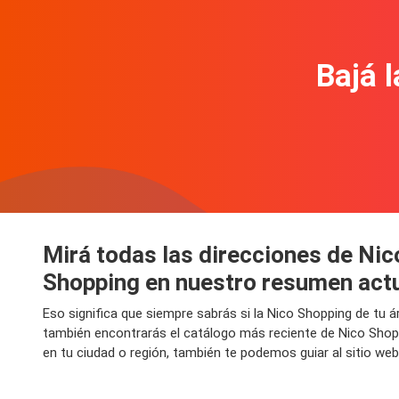
Bajá l
Mirá todas las direcciones de Nic
Shopping en nuestro resumen act
Eso significa que siempre sabrás si la Nico Shopping de tu 
también encontrarás el catálogo más reciente de Nico Shop
en tu ciudad o región, también te podemos guiar al sitio we