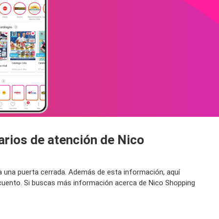
arios de atención de Nico
 a una puerta cerrada. Además de esta información, aquí
scuento. Si buscas más información acerca de Nico Shopping