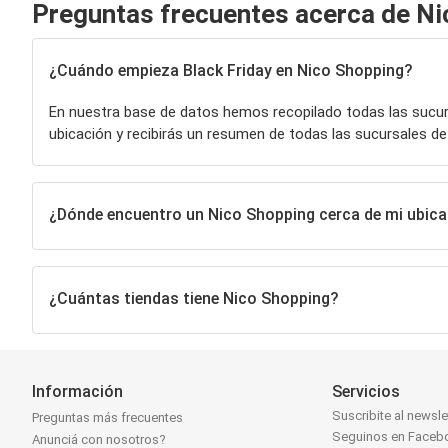
Preguntas frecuentes acerca de Ni
¿Cuándo empieza Black Friday en Nico Shopping?
En nuestra base de datos hemos recopilado todas las sucu
ubicación y recibirás un resumen de todas las sucursales d
¿Dónde encuentro un Nico Shopping cerca de mi ubica
¿Cuántas tiendas tiene Nico Shopping?
Información
Servicios
Suscribite al newsle
Preguntas más frecuentes
Seguinos en Faceb
Anunciá con nosotros?