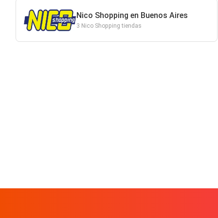
Nico Shopping en Buenos Aires
3 Nico Shopping tiendas