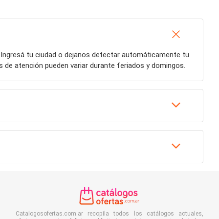
 Ingresá tu ciudad o dejanos detectar automáticamente tu
os de atención pueden variar durante feriados y domingos.
Catalogosofertas.com.ar recopila todos los catálogos actuales,