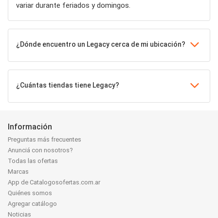
variar durante feriados y domingos.
¿Dónde encuentro un Legacy cerca de mi ubicación?
¿Cuántas tiendas tiene Legacy?
Información
Preguntas más frecuentes
Anunciá con nosotros?
Todas las ofertas
Marcas
App de Catalogosofertas.com.ar
Quiénes somos
Agregar catálogo
Noticias