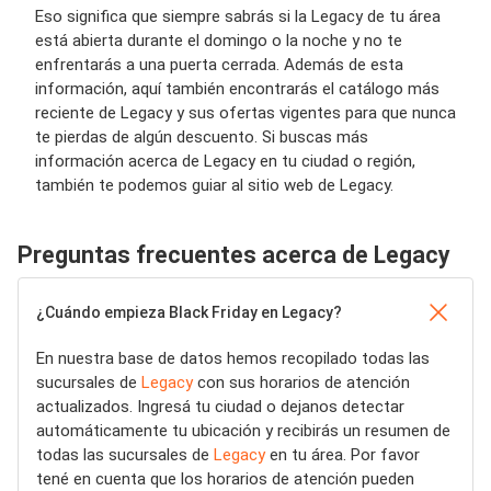
Eso significa que siempre sabrás si la Legacy de tu área
está abierta durante el domingo o la noche y no te
enfrentarás a una puerta cerrada. Además de esta
información, aquí también encontrarás el catálogo más
reciente de Legacy y sus ofertas vigentes para que nunca
te pierdas de algún descuento. Si buscas más
información acerca de Legacy en tu ciudad o región,
también te podemos guiar al sitio web de Legacy.
Preguntas frecuentes acerca de Legacy
¿Cuándo empieza Black Friday en Legacy?
En nuestra base de datos hemos recopilado todas las
sucursales de
Legacy
con sus horarios de atención
actualizados. Ingresá tu ciudad o dejanos detectar
automáticamente tu ubicación y recibirás un resumen de
todas las sucursales de
Legacy
en tu área. Por favor
tené en cuenta que los horarios de atención pueden