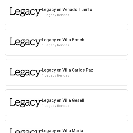
Legacy en Venado Tuerto
1 Legacy tiendas
Legacy en Villa Bosch
1 Legacy tiendas
Legacy en Villa Carlos Paz
1 Legacy tiendas
Legacy en Villa Gesell
1 Legacy tiendas
Legacy en Villa María