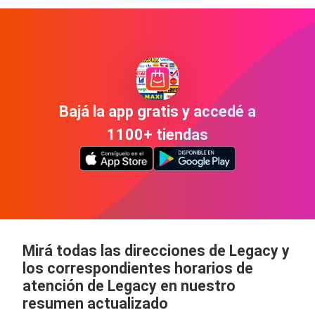
Bajá la app gratis y accedé a
1100+ tiendas
Mirá todas las direcciones de Legacy y
los correspondientes horarios de
atención de Legacy en nuestro
resumen actualizado