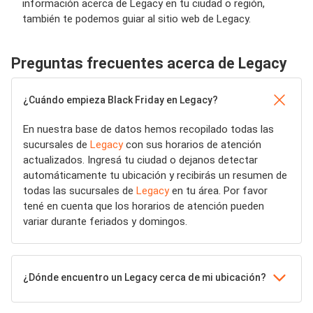
información acerca de Legacy en tu ciudad o región,
también te podemos guiar al sitio web de Legacy.
Preguntas frecuentes acerca de Legacy
¿Cuándo empieza Black Friday en Legacy?
En nuestra base de datos hemos recopilado todas las
sucursales de
Legacy
con sus horarios de atención
actualizados. Ingresá tu ciudad o dejanos detectar
automáticamente tu ubicación y recibirás un resumen de
todas las sucursales de
Legacy
en tu área. Por favor
tené en cuenta que los horarios de atención pueden
variar durante feriados y domingos.
¿Dónde encuentro un Legacy cerca de mi ubicación?