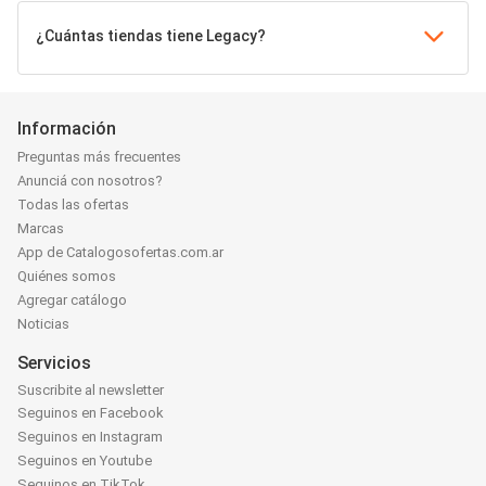
¿Cuántas tiendas tiene Legacy?
Información
Preguntas más frecuentes
Anunciá con nosotros?
Todas las ofertas
Marcas
App de Catalogosofertas.com.ar
Quiénes somos
Agregar catálogo
Noticias
Servicios
Suscribite al newsletter
Seguinos en Facebook
Seguinos en Instagram
Seguinos en Youtube
Seguinos en TikTok