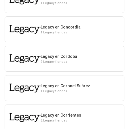
1 Legacy tiendas
Legacy en Concordia
1 Legacy tiendas
Legacy en Córdoba
9 Legacy tiendas
Legacy en Coronel Suárez
1 Legacy tiendas
Legacy en Corrientes
2 Legacy tiendas