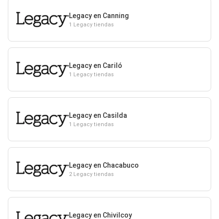
Legacy en Canning
1 Legacy tiendas
Legacy en Cariló
1 Legacy tiendas
Legacy en Casilda
1 Legacy tiendas
Legacy en Chacabuco
2 Legacy tiendas
Legacy en Chivilcoy