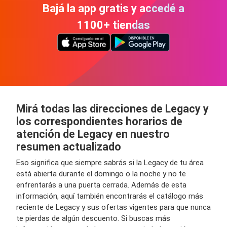
Bajá la app gratis y accedé a
1100+ tiendas
Mirá todas las direcciones de Legacy y
los correspondientes horarios de
atención de Legacy en nuestro
resumen actualizado
Eso significa que siempre sabrás si la Legacy de tu área
está abierta durante el domingo o la noche y no te
enfrentarás a una puerta cerrada. Además de esta
información, aquí también encontrarás el catálogo más
reciente de Legacy y sus ofertas vigentes para que nunca
te pierdas de algún descuento. Si buscas más