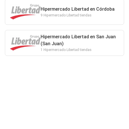
Hipermercado Libertad en Córdoba
9 Hipermercado Libertad tiendas
Hipermercado Libertad en San Juan
(San Juan)
1 Hipermercado Libertad tiendas