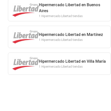
Hipermercado Libertad en Buenos
Aires
1 Hipermercado Libertad tiendas
Hipermercado Libertad en Martínez
1 Hipermercado Libertad tiendas
Hipermercado Libertad en Villa María
1 Hipermercado Libertad tiendas