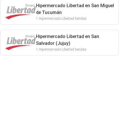
Hipermercado Libertad en San Miguel
de Tucumán
1 Hipermercado Libertad tiendas
Hipermercado Libertad en San
Salvador (Jujuy)
1 Hipermercado Libertad tiendas