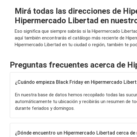
Mirá todas las direcciones de Hip
Hipermercado Libertad en nuestr
Eso significa que siempre sabrás si la Hipermercado Liberta
aquí también encontrarás el catálogo más reciente de Hipe
Hipermercado Libertad en tu ciudad o región, también te po
Preguntas frecuentes acerca de H
¿Cuándo empieza Black Friday en Hipermercado Liber
En nuestra base de datos hemos recopilado todas las sucu
automáticamente tu ubicación y recibirás un resumen de to
durante feriados y domingos.
¿Dónde encuentro un Hipermercado Libertad cerca de 