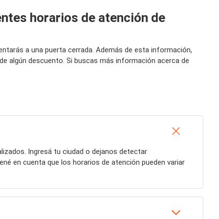
ntes horarios de atención de
frentarás a una puerta cerrada. Además de esta información,
s de algún descuento. Si buscas más información acerca de
lizados. Ingresá tu ciudad o dejanos detectar
tené en cuenta que los horarios de atención pueden variar