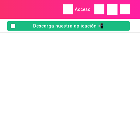
Acceso
Descarga nuestra aplicación 📲