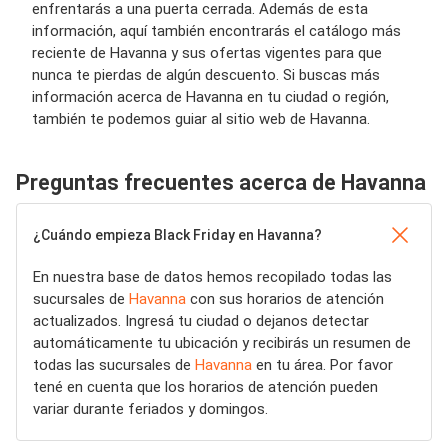
enfrentarás a una puerta cerrada. Además de esta
información, aquí también encontrarás el catálogo más
reciente de Havanna y sus ofertas vigentes para que
nunca te pierdas de algún descuento. Si buscas más
información acerca de Havanna en tu ciudad o región,
también te podemos guiar al sitio web de Havanna.
Preguntas frecuentes acerca de Havanna
¿Cuándo empieza Black Friday en Havanna?
En nuestra base de datos hemos recopilado todas las
sucursales de
Havanna
con sus horarios de atención
actualizados. Ingresá tu ciudad o dejanos detectar
automáticamente tu ubicación y recibirás un resumen de
todas las sucursales de
Havanna
en tu área. Por favor
tené en cuenta que los horarios de atención pueden
variar durante feriados y domingos.