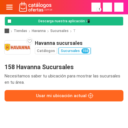
!
Descarga nuestra aplicación 📲
Tiendas
Havanna
Sucursales
T
Havanna sucursales
Catálogos
Sucursales
158
158 Havanna Sucursales
Necesitamos saber tu ubicación para mostrar las sucursales
en tu área.
Usar mi ubicación actual