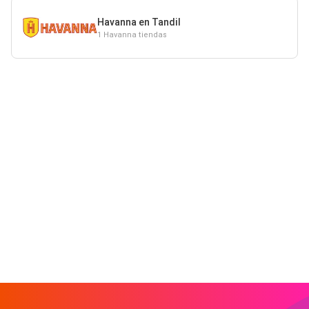
Havanna en Tandil
1 Havanna tiendas