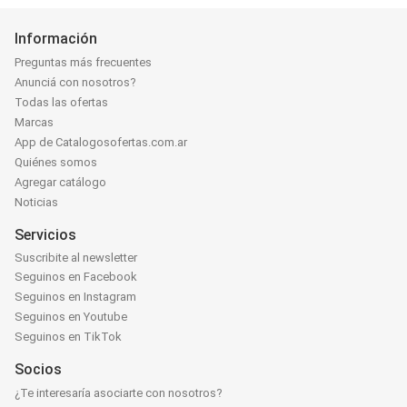
Información
Preguntas más frecuentes
Anunciá con nosotros?
Todas las ofertas
Marcas
App de Catalogosofertas.com.ar
Quiénes somos
Agregar catálogo
Noticias
Servicios
Suscribite al newsletter
Seguinos en Facebook
Seguinos en Instagram
Seguinos en Youtube
Seguinos en TikTok
Socios
¿Te interesaría asociarte con nosotros?