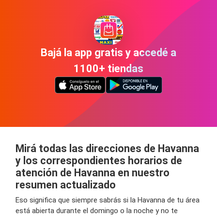
Bajá la app gratis y accedé a
1100+ tiendas
Mirá todas las direcciones de Havanna
y los correspondientes horarios de
atención de Havanna en nuestro
resumen actualizado
Eso significa que siempre sabrás si la Havanna de tu área
está abierta durante el domingo o la noche y no te