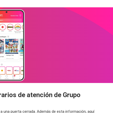
rarios de atención de Grupo
s a una puerta cerrada. Además de esta información, aquí