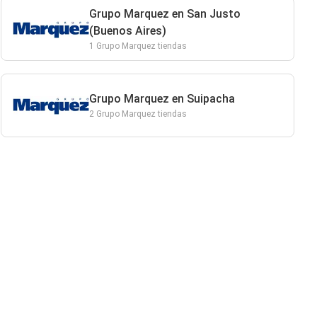
Grupo Marquez en San Justo
(Buenos Aires)
1 Grupo Marquez tiendas
Grupo Marquez en Suipacha
2 Grupo Marquez tiendas