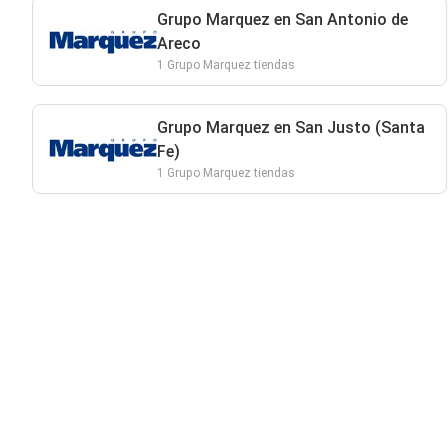
Grupo Marquez en San Antonio de
Areco
1 Grupo Marquez tiendas
Grupo Marquez en San Justo (Santa
Fe)
1 Grupo Marquez tiendas