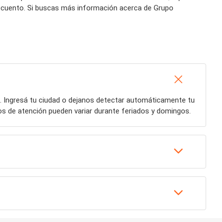
escuento. Si buscas más información acerca de Grupo
. Ingresá tu ciudad o dejanos detectar automáticamente tu
ios de atención pueden variar durante feriados y domingos.