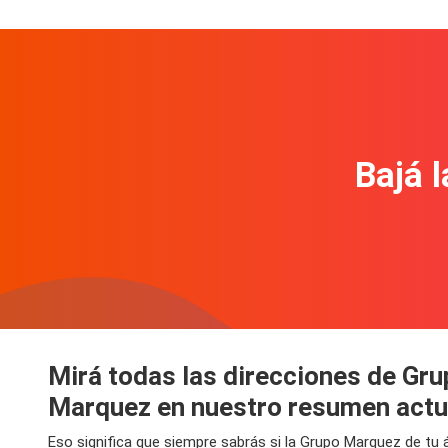
Bajá l
Mirá todas las direcciones de Gr
Marquez en nuestro resumen actu
Eso significa que siempre sabrás si la Grupo Marquez de tu 