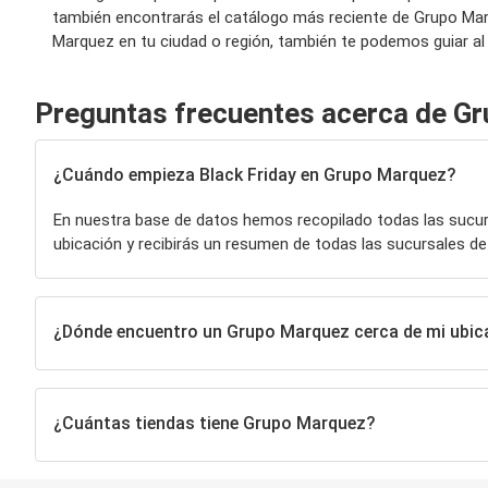
también encontrarás el catálogo más reciente de Grupo Mar
Marquez en tu ciudad o región, también te podemos guiar al
Preguntas frecuentes acerca de G
¿Cuándo empieza Black Friday en Grupo Marquez?
En nuestra base de datos hemos recopilado todas las sucu
ubicación y recibirás un resumen de todas las sucursales d
¿Dónde encuentro un Grupo Marquez cerca de mi ubic
¿Cuántas tiendas tiene Grupo Marquez?