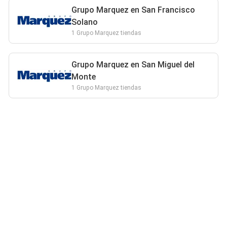
Grupo Marquez en San Francisco
Solano
1 Grupo Marquez tiendas
Grupo Marquez en San Miguel del
Monte
1 Grupo Marquez tiendas