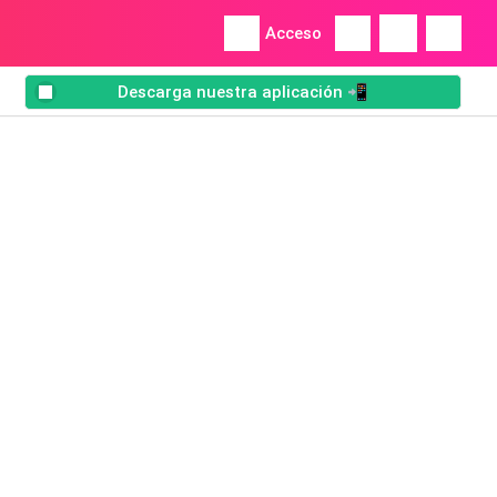
Acceso
Descarga nuestra aplicación 📲