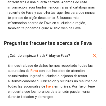
enfrentarás a una puerta cerrada. Además de esta
información, aquí también encontrarás el catálogo más
reciente de Fava y sus ofertas vigentes para que nunca
te pierdas de algún descuento. Si buscas más
información acerca de Fava en tu ciudad o región,
también te podemos guiar al sitio web de Fava.
Preguntas frecuentes acerca de Fava
¿Cuándo empieza Black Friday en Fava?
En nuestra base de datos hemos recopilado todas las
sucursales de
Fava
con sus horarios de atención
actualizados. Ingresá tu ciudad o dejanos detectar
automáticamente tu ubicación y recibirás un resumen de
todas las sucursales de
Fava
en tu área. Por favor tené
en cuenta que los horarios de atención pueden variar
durante feriados y domingos.