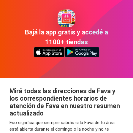
Bajá la app gratis y accedé a
1100+ tiendas
Mirá todas las direcciones de Fava y
los correspondientes horarios de
atención de Fava en nuestro resumen
actualizado
Eso significa que siempre sabrás si la Fava de tu área
está abierta durante el domingo o la noche y no te