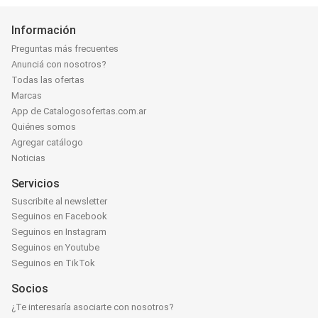
Información
Preguntas más frecuentes
Anunciá con nosotros?
Todas las ofertas
Marcas
App de Catalogosofertas.com.ar
Quiénes somos
Agregar catálogo
Noticias
Servicios
Suscribite al newsletter
Seguinos en Facebook
Seguinos en Instagram
Seguinos en Youtube
Seguinos en TikTok
Socios
¿Te interesaría asociarte con nosotros?