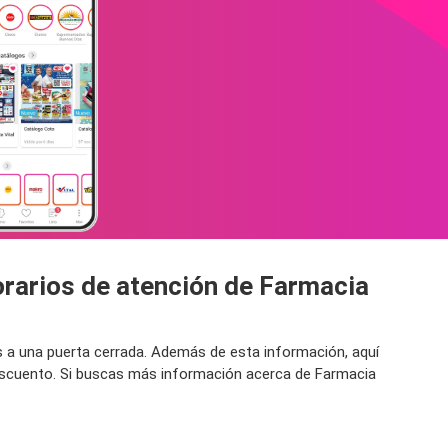
orarios de atención de Farmacia
ás a una puerta cerrada. Además de esta información, aquí
descuento. Si buscas más información acerca de Farmacia