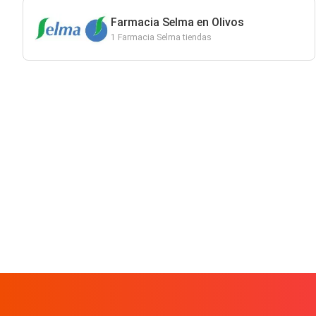
Farmacia Selma en Olivos
1 Farmacia Selma tiendas