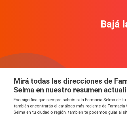
Bajá l
Mirá todas las direcciones de Fa
Selma en nuestro resumen actual
Eso significa que siempre sabrás si la Farmacia Selma de tu
también encontrarás el catálogo más reciente de Farmacia 
Selma en tu ciudad o región, también te podemos guiar al s