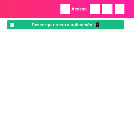
Acceso
Descarga nuestra aplicación 📲