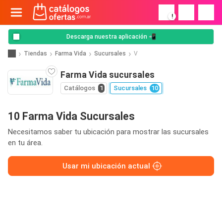
!
Descarga nuestra aplicación 📲
Tiendas
Farma Vida
Sucursales
V
Farma Vida sucursales
Catálogos
1
Sucursales
10
10 Farma Vida Sucursales
Necesitamos saber tu ubicación para mostrar las sucursales
en tu área.
Usar mi ubicación actual