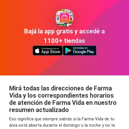
Bajá la app gratis y accedé a
1100+ tiendas
Mirá todas las direcciones de Farma
Vida y los correspondientes horarios
de atención de Farma Vida en nuestro
resumen actualizado
Eso significa que siempre sabrás si la Farma Vida de tu
área está abierta durante el domingo o la noche y no te