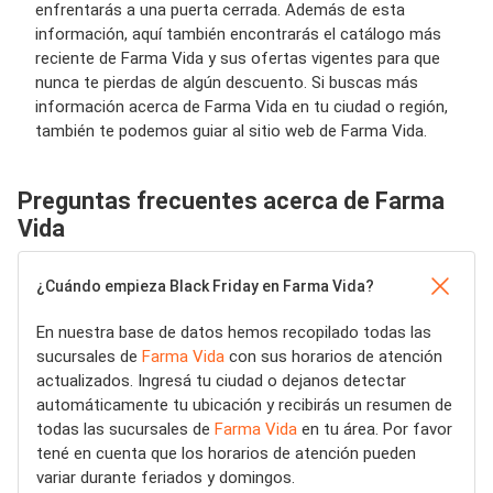
enfrentarás a una puerta cerrada. Además de esta
información, aquí también encontrarás el catálogo más
reciente de Farma Vida y sus ofertas vigentes para que
nunca te pierdas de algún descuento. Si buscas más
información acerca de Farma Vida en tu ciudad o región,
también te podemos guiar al sitio web de Farma Vida.
Preguntas frecuentes acerca de Farma
Vida
¿Cuándo empieza Black Friday en Farma Vida?
En nuestra base de datos hemos recopilado todas las
sucursales de
Farma Vida
con sus horarios de atención
actualizados. Ingresá tu ciudad o dejanos detectar
automáticamente tu ubicación y recibirás un resumen de
todas las sucursales de
Farma Vida
en tu área. Por favor
tené en cuenta que los horarios de atención pueden
variar durante feriados y domingos.