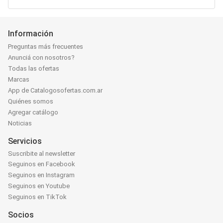
Información
Preguntas más frecuentes
Anunciá con nosotros?
Todas las ofertas
Marcas
App de Catalogosofertas.com.ar
Quiénes somos
Agregar catálogo
Noticias
Servicios
Suscribite al newsletter
Seguinos en Facebook
Seguinos en Instagram
Seguinos en Youtube
Seguinos en TikTok
Socios