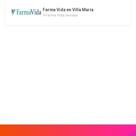
Farma Vida en Villa María
9 Farma Vida tiendas