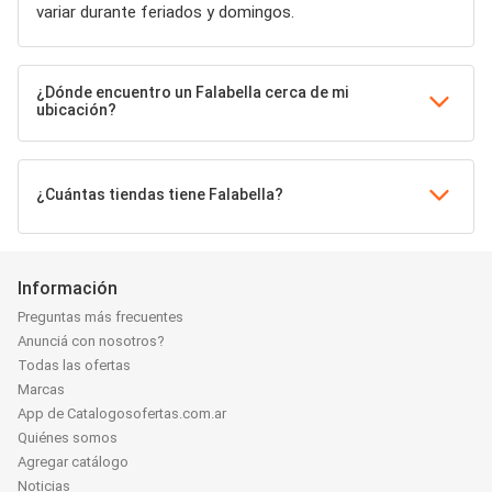
variar durante feriados y domingos.
¿Dónde encuentro un Falabella cerca de mi
ubicación?
¿Cuántas tiendas tiene Falabella?
Información
Preguntas más frecuentes
Anunciá con nosotros?
Todas las ofertas
Marcas
App de Catalogosofertas.com.ar
Quiénes somos
Agregar catálogo
Noticias