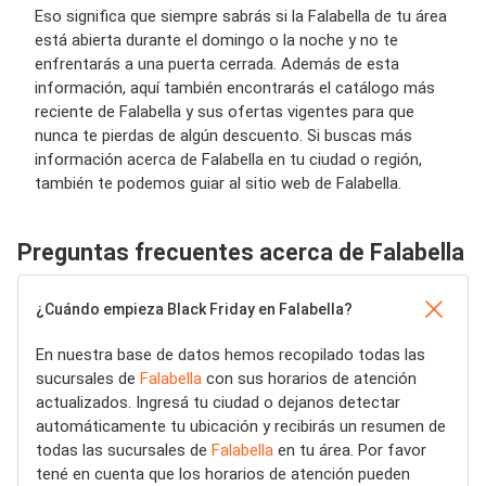
Eso significa que siempre sabrás si la Falabella de tu área
está abierta durante el domingo o la noche y no te
enfrentarás a una puerta cerrada. Además de esta
información, aquí también encontrarás el catálogo más
reciente de Falabella y sus ofertas vigentes para que
nunca te pierdas de algún descuento. Si buscas más
información acerca de Falabella en tu ciudad o región,
también te podemos guiar al sitio web de Falabella.
Preguntas frecuentes acerca de Falabella
¿Cuándo empieza Black Friday en Falabella?
En nuestra base de datos hemos recopilado todas las
sucursales de
Falabella
con sus horarios de atención
actualizados. Ingresá tu ciudad o dejanos detectar
automáticamente tu ubicación y recibirás un resumen de
todas las sucursales de
Falabella
en tu área. Por favor
tené en cuenta que los horarios de atención pueden