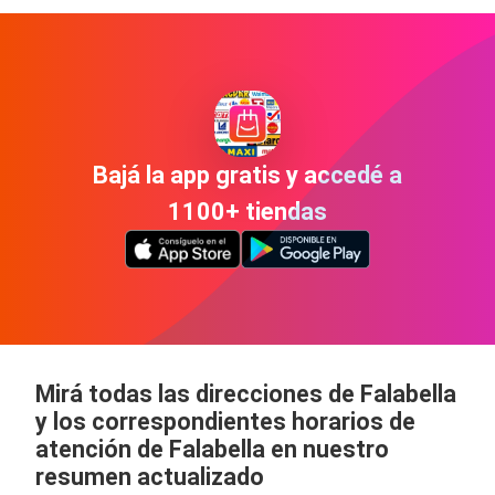
Bajá la app gratis y accedé a
1100+ tiendas
Mirá todas las direcciones de Falabella
y los correspondientes horarios de
atención de Falabella en nuestro
resumen actualizado