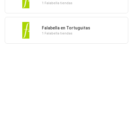
1 Falabella tiendas
Falabella en Tortuguitas
1 Falabella tiendas