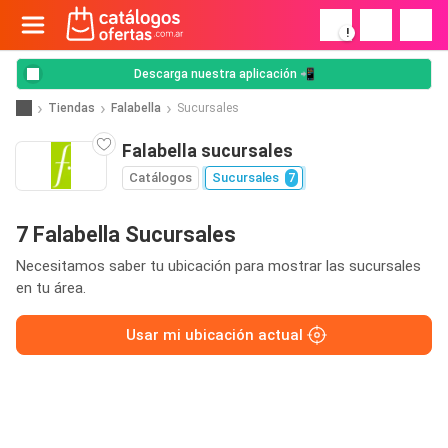
!
Descarga nuestra aplicación 📲
Tiendas
Falabella
Sucursales
Falabella sucursales
Catálogos
Sucursales
7
7 Falabella Sucursales
Necesitamos saber tu ubicación para mostrar las sucursales
en tu área.
Usar mi ubicación actual