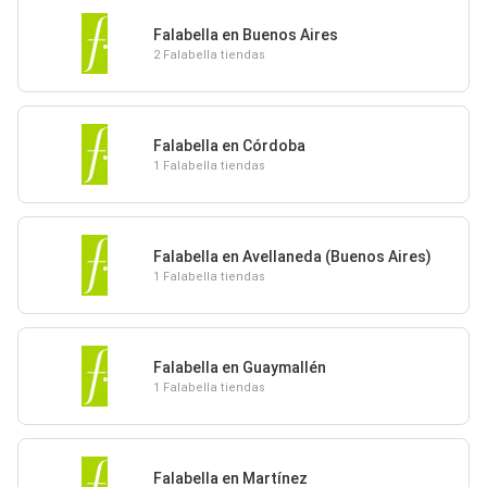
Falabella en Buenos Aires
2 Falabella tiendas
Falabella en Córdoba
1 Falabella tiendas
Falabella en Avellaneda (Buenos Aires)
1 Falabella tiendas
Falabella en Guaymallén
1 Falabella tiendas
Falabella en Martínez