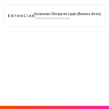
Estancias Chiripa en Luján (Buenos Aires)
1 Estancias Chiripa tiendas