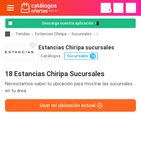
!
Descarga nuestra aplicación 📲
Tiendas
Estancias Chiripa
Sucursales
L
Estancias Chiripa sucursales
Catálogos
Sucursales
18
18 Estancias Chiripa Sucursales
Necesitamos saber tu ubicación para mostrar las sucursales
en tu área.
Usar mi ubicación actual