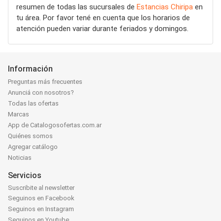
resumen de todas las sucursales de
Estancias Chiripa
en
tu área. Por favor tené en cuenta que los horarios de
atención pueden variar durante feriados y domingos.
Información
Preguntas más frecuentes
Anunciá con nosotros?
Todas las ofertas
Marcas
App de Catalogosofertas.com.ar
Quiénes somos
Agregar catálogo
Noticias
Servicios
Suscribite al newsletter
Seguinos en Facebook
Seguinos en Instagram
Seguinos en Youtube