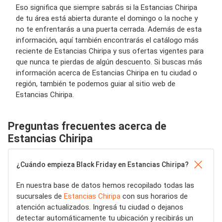
Eso significa que siempre sabrás si la Estancias Chiripa
de tu área está abierta durante el domingo o la noche y
no te enfrentarás a una puerta cerrada. Además de esta
información, aquí también encontrarás el catálogo más
reciente de Estancias Chiripa y sus ofertas vigentes para
que nunca te pierdas de algún descuento. Si buscas más
información acerca de Estancias Chiripa en tu ciudad o
región, también te podemos guiar al sitio web de
Estancias Chiripa.
Preguntas frecuentes acerca de
Estancias Chiripa
¿Cuándo empieza Black Friday en Estancias Chiripa?
En nuestra base de datos hemos recopilado todas las
sucursales de
Estancias Chiripa
con sus horarios de
atención actualizados. Ingresá tu ciudad o dejanos
detectar automáticamente tu ubicación y recibirás un