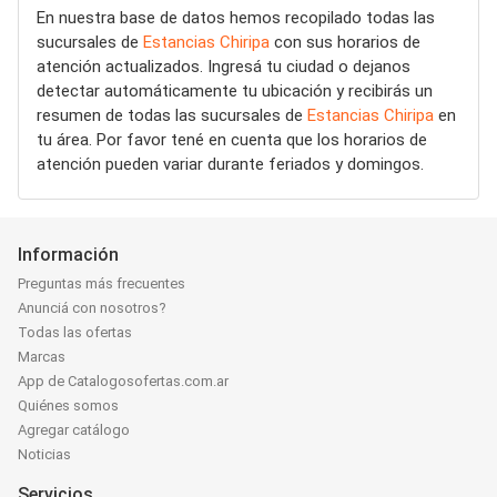
En nuestra base de datos hemos recopilado todas las
sucursales de
Estancias Chiripa
con sus horarios de
atención actualizados. Ingresá tu ciudad o dejanos
detectar automáticamente tu ubicación y recibirás un
resumen de todas las sucursales de
Estancias Chiripa
en
tu área. Por favor tené en cuenta que los horarios de
atención pueden variar durante feriados y domingos.
Información
Preguntas más frecuentes
Anunciá con nosotros?
Todas las ofertas
Marcas
App de Catalogosofertas.com.ar
Quiénes somos
Agregar catálogo
Noticias
Servicios