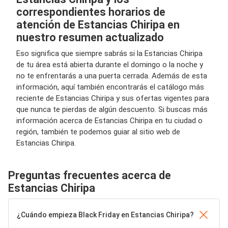
correspondientes horarios de
atención de Estancias Chiripa en
nuestro resumen actualizado
Eso significa que siempre sabrás si la Estancias Chiripa
de tu área está abierta durante el domingo o la noche y
no te enfrentarás a una puerta cerrada. Además de esta
información, aquí también encontrarás el catálogo más
reciente de Estancias Chiripa y sus ofertas vigentes para
que nunca te pierdas de algún descuento. Si buscas más
información acerca de Estancias Chiripa en tu ciudad o
región, también te podemos guiar al sitio web de
Estancias Chiripa.
Preguntas frecuentes acerca de
Estancias Chiripa
¿Cuándo empieza Black Friday en Estancias Chiripa?