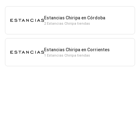
Estancias Chiripa en Córdoba
2 Estancias Chiripa tiendas
Estancias Chiripa en Corrientes
1 Estancias Chiripa tiendas