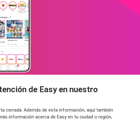
atención de Easy en nuestro
erta cerrada. Además de esta información, aquí también
más información acerca de Easy en tu ciudad o región,