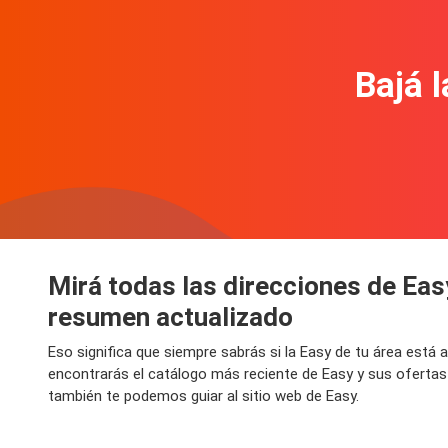
Bajá l
Mirá todas las direcciones de Eas
resumen actualizado
Eso significa que siempre sabrás si la Easy de tu área está
encontrarás el catálogo más reciente de Easy y sus ofertas
también te podemos guiar al sitio web de Easy.