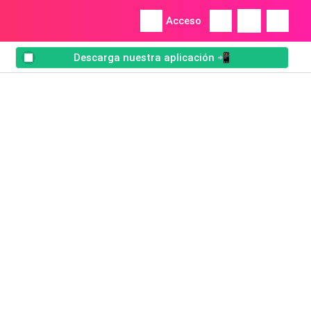
Acceso
Descarga nuestra aplicación 📲