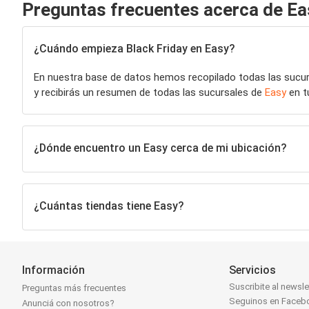
Preguntas frecuentes acerca de Ea
¿Cuándo empieza Black Friday en Easy?
En nuestra base de datos hemos recopilado todas las sucu
y recibirás un resumen de todas las sucursales de
Easy
en t
¿Dónde encuentro un Easy cerca de mi ubicación?
¿Cuántas tiendas tiene Easy?
Información
Servicios
Suscribite al newsle
Preguntas más frecuentes
Seguinos en Faceb
Anunciá con nosotros?