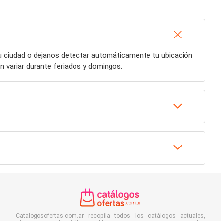
tu ciudad o dejanos detectar automáticamente tu ubicación
n variar durante feriados y domingos.
Catalogosofertas.com.ar recopila todos los catálogos actuales,