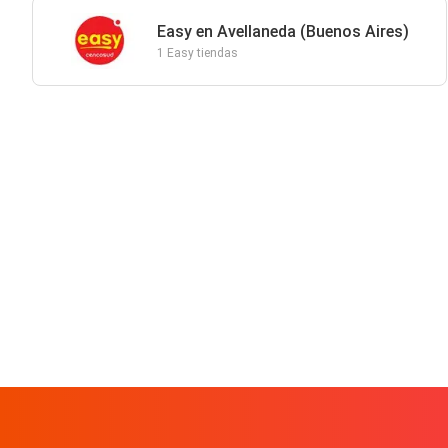
Easy en Avellaneda (Buenos Aires)
1 Easy tiendas