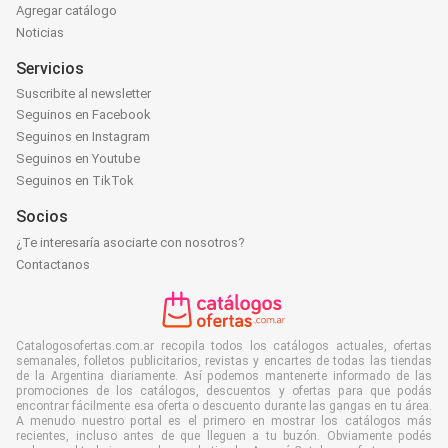
Agregar catálogo
Noticias
Servicios
Suscribite al newsletter
Seguinos en Facebook
Seguinos en Instagram
Seguinos en Youtube
Seguinos en TikTok
Socios
¿Te interesaría asociarte con nosotros?
Contactanos
Catalogosofertas.com.ar recopila todos los catálogos actuales, ofertas
semanales, folletos publicitarios, revistas y encartes de todas las tiendas
de la Argentina diariamente. Así podemos mantenerte informado de las
promociones de los catálogos, descuentos y ofertas para que podás
encontrar fácilmente esa oferta o descuento durante las gangas en tu área.
A menudo nuestro portal es el primero en mostrar los catálogos más
recientes, incluso antes de que lleguen a tu buzón. Obviamente podés