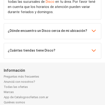
todas las sucursales de
Disco
en tu área. Por favor tené
en cuenta que los horarios de atención pueden variar
durante feriados y domingos.
¿Dónde encuentro un Disco cerca de mi ubicación?
¿Cuántas tiendas tiene Disco?
Información
Preguntas más frecuentes
Anunciá con nosotros?
Todas las ofertas
Marcas
App de Catalogosofertas.com.ar
Quiénes somos