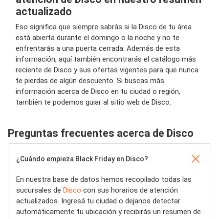
actualizado
Eso significa que siempre sabrás si la Disco de tu área
está abierta durante el domingo o la noche y no te
enfrentarás a una puerta cerrada. Además de esta
información, aquí también encontrarás el catálogo más
reciente de Disco y sus ofertas vigentes para que nunca
te pierdas de algún descuento. Si buscas más
información acerca de Disco en tu ciudad o región,
también te podemos guiar al sitio web de Disco.
Preguntas frecuentes acerca de Disco
¿Cuándo empieza Black Friday en Disco?
En nuestra base de datos hemos recopilado todas las
sucursales de
Disco
con sus horarios de atención
actualizados. Ingresá tu ciudad o dejanos detectar
automáticamente tu ubicación y recibirás un resumen de