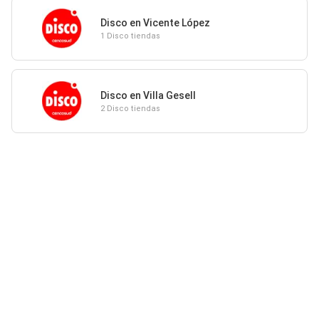
Disco en Vicente López
1 Disco tiendas
Disco en Villa Gesell
2 Disco tiendas