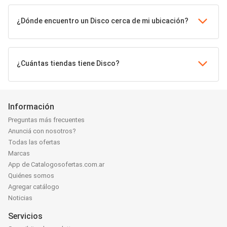
¿Dónde encuentro un Disco cerca de mi ubicación?
¿Cuántas tiendas tiene Disco?
Información
Preguntas más frecuentes
Anunciá con nosotros?
Todas las ofertas
Marcas
App de Catalogosofertas.com.ar
Quiénes somos
Agregar catálogo
Noticias
Servicios