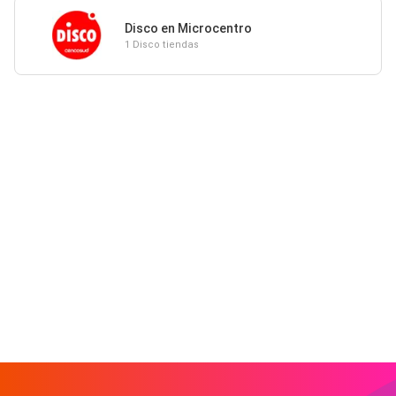
Disco en Microcentro
1 Disco tiendas