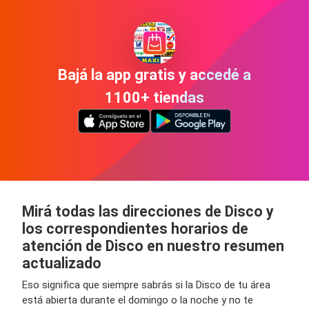
Bajá la app gratis y accedé a
1100+ tiendas
Mirá todas las direcciones de Disco y
los correspondientes horarios de
atención de Disco en nuestro resumen
actualizado
Eso significa que siempre sabrás si la Disco de tu área
está abierta durante el domingo o la noche y no te