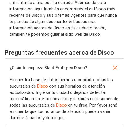
enfrentarás a una puerta cerrada. Además de esta
información, aquí también encontrarás el catálogo más
reciente de Disco y sus ofertas vigentes para que nunca
te pierdas de algún descuento. Si buscas más
información acerca de Disco en tu ciudad o región,
también te podemos guiar al sitio web de Disco.
Preguntas frecuentes acerca de Disco
¿Cuándo empieza Black Friday en Disco?
En nuestra base de datos hemos recopilado todas las
sucursales de
Disco
con sus horarios de atención
actualizados. Ingresá tu ciudad o dejanos detectar
automáticamente tu ubicación y recibirás un resumen de
todas las sucursales de
Disco
en tu área. Por favor tené
en cuenta que los horarios de atención pueden variar
durante feriados y domingos.