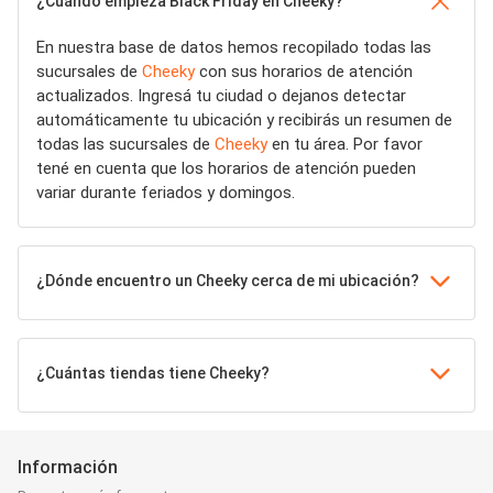
¿Cuándo empieza Black Friday en Cheeky?
En nuestra base de datos hemos recopilado todas las
sucursales de
Cheeky
con sus horarios de atención
actualizados. Ingresá tu ciudad o dejanos detectar
automáticamente tu ubicación y recibirás un resumen de
todas las sucursales de
Cheeky
en tu área. Por favor
tené en cuenta que los horarios de atención pueden
variar durante feriados y domingos.
¿Dónde encuentro un Cheeky cerca de mi ubicación?
¿Cuántas tiendas tiene Cheeky?
Información