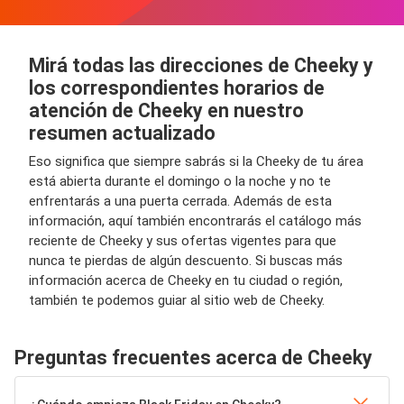
Mirá todas las direcciones de Cheeky y
los correspondientes horarios de
atención de Cheeky en nuestro
resumen actualizado
Eso significa que siempre sabrás si la Cheeky de tu área
está abierta durante el domingo o la noche y no te
enfrentarás a una puerta cerrada. Además de esta
información, aquí también encontrarás el catálogo más
reciente de Cheeky y sus ofertas vigentes para que
nunca te pierdas de algún descuento. Si buscas más
información acerca de Cheeky en tu ciudad o región,
también te podemos guiar al sitio web de Cheeky.
Preguntas frecuentes acerca de Cheeky