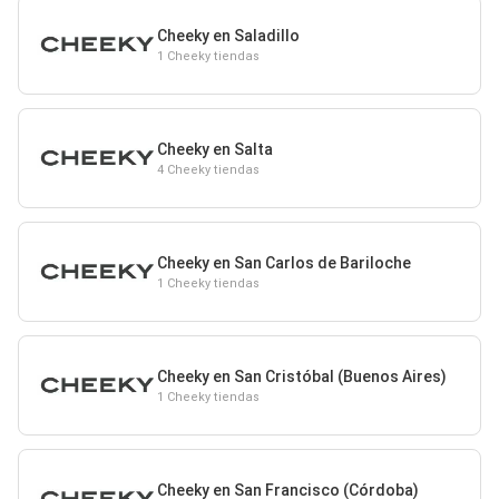
Cheeky en Saladillo
1 Cheeky tiendas
Cheeky en Salta
4 Cheeky tiendas
Cheeky en San Carlos de Bariloche
1 Cheeky tiendas
Cheeky en San Cristóbal (Buenos Aires)
1 Cheeky tiendas
Cheeky en San Francisco (Córdoba)