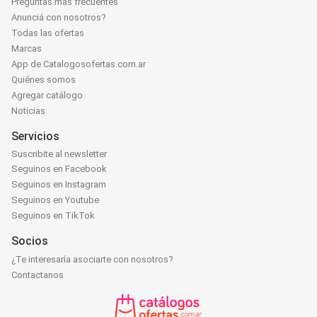
Preguntas más frecuentes
Anunciá con nosotros?
Todas las ofertas
Marcas
App de Catalogosofertas.com.ar
Quiénes somos
Agregar catálogo
Noticias
Servicios
Suscribite al newsletter
Seguinos en Facebook
Seguinos en Instagram
Seguinos en Youtube
Seguinos en TikTok
Socios
¿Te interesaría asociarte con nosotros?
Contactanos