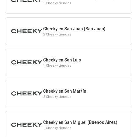
1 Cheeky tiendas
Cheeky en San Juan (San Juan)
2 Cheeky tiendas
Cheeky en San Luis
1 Cheeky tiendas
Cheeky en San Martín
2 Cheeky tiendas
Cheeky en San Miguel (Buenos Aires)
1 Cheeky tiendas