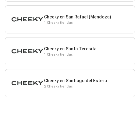
Cheeky en San Rafael (Mendoza)
1 Cheeky tiendas
Cheeky en Santa Teresita
1 Cheeky tiendas
Cheeky en Santiago del Estero
2 Cheeky tiendas