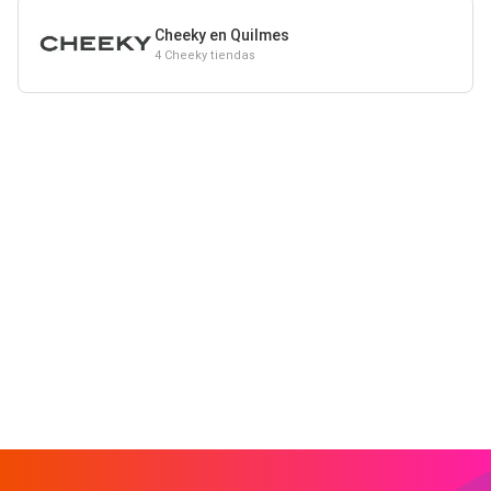
Cheeky en Quilmes
4 Cheeky tiendas