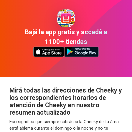
Bajá la app gratis y accedé a
1100+ tiendas
Mirá todas las direcciones de Cheeky y
los correspondientes horarios de
atención de Cheeky en nuestro
resumen actualizado
Eso significa que siempre sabrás si la Cheeky de tu área
está abierta durante el domingo o la noche y no te