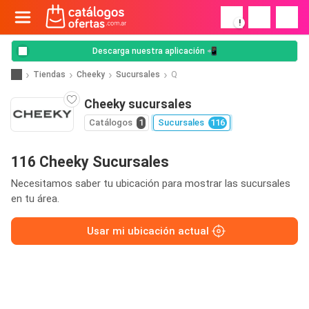
!
Descarga nuestra aplicación 📲
Tiendas
Cheeky
Sucursales
Q
Cheeky sucursales
Catálogos
1
Sucursales
116
116 Cheeky Sucursales
Necesitamos saber tu ubicación para mostrar las sucursales
en tu área.
Usar mi ubicación actual