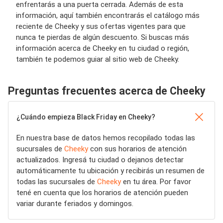
enfrentarás a una puerta cerrada. Además de esta
información, aquí también encontrarás el catálogo más
reciente de Cheeky y sus ofertas vigentes para que
nunca te pierdas de algún descuento. Si buscas más
información acerca de Cheeky en tu ciudad o región,
también te podemos guiar al sitio web de Cheeky.
Preguntas frecuentes acerca de Cheeky
¿Cuándo empieza Black Friday en Cheeky?
En nuestra base de datos hemos recopilado todas las
sucursales de
Cheeky
con sus horarios de atención
actualizados. Ingresá tu ciudad o dejanos detectar
automáticamente tu ubicación y recibirás un resumen de
todas las sucursales de
Cheeky
en tu área. Por favor
tené en cuenta que los horarios de atención pueden
variar durante feriados y domingos.