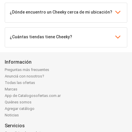
¿Dónde encuentro un Cheeky cerca de mi ubicación?
¿Cuántas tiendas tiene Cheeky?
Información
Preguntas más frecuentes
Anunciá con nosotros?
Todas las ofertas
Marcas
App de Catalogosofertas.com.ar
Quiénes somos
Agregar catálogo
Noticias
Servicios