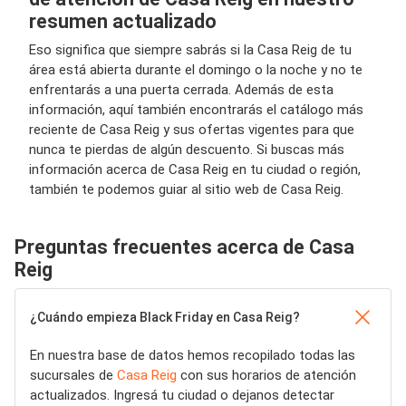
resumen actualizado
Eso significa que siempre sabrás si la Casa Reig de tu
área está abierta durante el domingo o la noche y no te
enfrentarás a una puerta cerrada. Además de esta
información, aquí también encontrarás el catálogo más
reciente de Casa Reig y sus ofertas vigentes para que
nunca te pierdas de algún descuento. Si buscas más
información acerca de Casa Reig en tu ciudad o región,
también te podemos guiar al sitio web de Casa Reig.
Preguntas frecuentes acerca de Casa
Reig
¿Cuándo empieza Black Friday en Casa Reig?
En nuestra base de datos hemos recopilado todas las
sucursales de
Casa Reig
con sus horarios de atención
actualizados. Ingresá tu ciudad o dejanos detectar