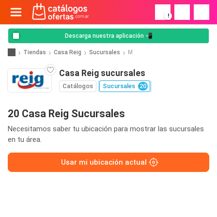
!
Descarga nuestra aplicación 📲
Tiendas
Casa Reig
Sucursales
M
Casa Reig sucursales
Catálogos
Sucursales
20
20 Casa Reig Sucursales
Necesitamos saber tu ubicación para mostrar las sucursales
en tu área.
Usar mi ubicación actual