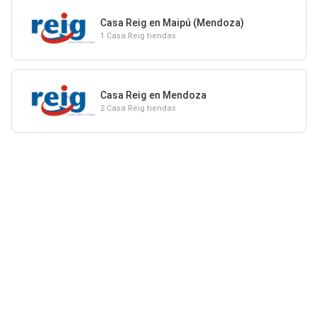
Casa Reig en Maipú (Mendoza)
1 Casa Reig tiendas
Casa Reig en Mendoza
2 Casa Reig tiendas