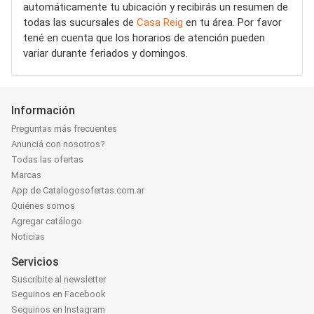
automáticamente tu ubicación y recibirás un resumen de
todas las sucursales de
Casa Reig
en tu área. Por favor
tené en cuenta que los horarios de atención pueden
variar durante feriados y domingos.
Información
Preguntas más frecuentes
Anunciá con nosotros?
Todas las ofertas
Marcas
App de Catalogosofertas.com.ar
Quiénes somos
Agregar catálogo
Noticias
Servicios
Suscribite al newsletter
Seguinos en Facebook
Seguinos en Instagram