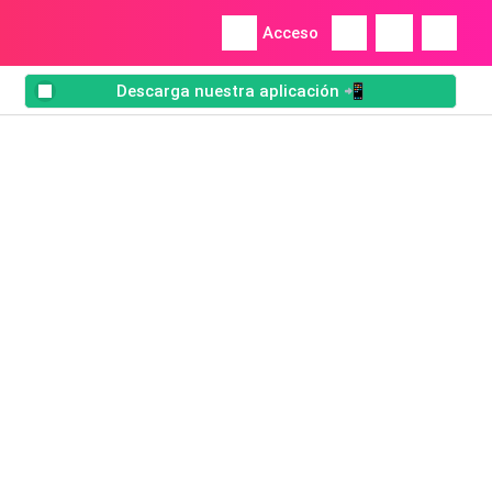
Acceso
Descarga nuestra aplicación 📲