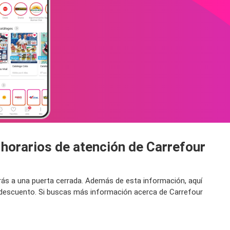
 horarios de atención de Carrefour
arás a una puerta cerrada. Además de esta información, aquí
n descuento. Si buscas más información acerca de Carrefour