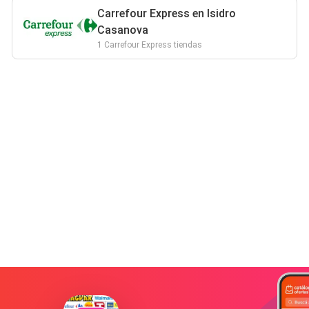
Carrefour Express en Isidro
Casanova
1 Carrefour Express tiendas