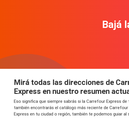
Bajá l
Mirá todas las direcciones de Car
Express en nuestro resumen actu
Eso significa que siempre sabrás si la Carrefour Express de
también encontrarás el catálogo más reciente de Carrefour
Express en tu ciudad o región, también te podemos guiar al 