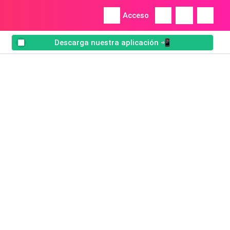
Acceso
Descarga nuestra aplicación 📲