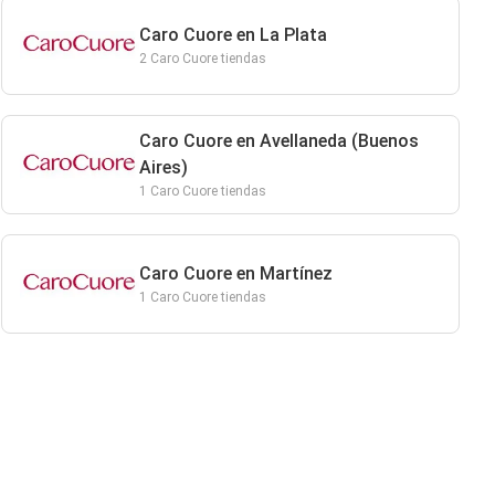
Caro Cuore en La Plata
2 Caro Cuore tiendas
Caro Cuore en Avellaneda (Buenos
Aires)
1 Caro Cuore tiendas
Caro Cuore en Martínez
1 Caro Cuore tiendas