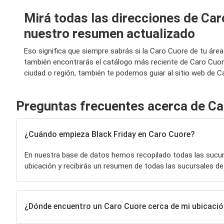
Mirá todas las direcciones de Car
nuestro resumen actualizado
Eso significa que siempre sabrás si la Caro Cuore de tu áre
también encontrarás el catálogo más reciente de Caro Cuor
ciudad o región, también te podemos guiar al sitio web de C
Preguntas frecuentes acerca de Ca
¿Cuándo empieza Black Friday en Caro Cuore?
En nuestra base de datos hemos recopilado todas las sucu
ubicación y recibirás un resumen de todas las sucursales d
¿Dónde encuentro un Caro Cuore cerca de mi ubicaci