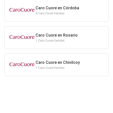
Caro Cuore en Córdoba
4 Caro Cuore tiendas
Caro Cuore en Rosario
1 Caro Cuore tiendas
Caro Cuore en Chivilcoy
1 Caro Cuore tiendas