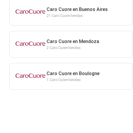
Caro Cuore en Buenos Aires
21 Caro Cuore tiendas
Caro Cuore en Mendoza
2 Caro Cuore tiendas
Caro Cuore en Boulogne
1 Caro Cuore tiendas