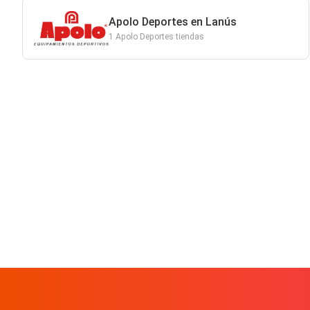
Apolo Deportes en Lanús
1 Apolo Deportes tiendas