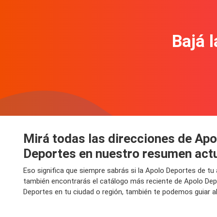
Bajá l
Mirá todas las direcciones de Apo
Deportes en nuestro resumen act
Eso significa que siempre sabrás si la Apolo Deportes de tu
también encontrarás el catálogo más reciente de Apolo Dep
Deportes en tu ciudad o región, también te podemos guiar al