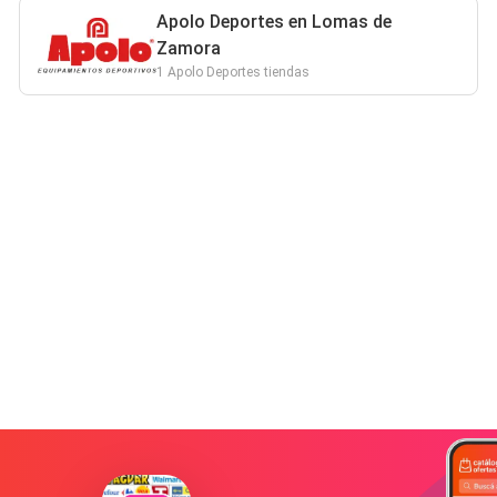
Apolo Deportes en Lomas de
Zamora
1 Apolo Deportes tiendas