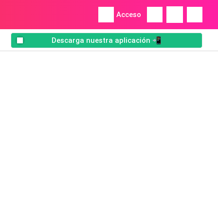
Acceso
Descarga nuestra aplicación 📲