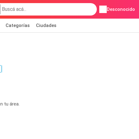
Desconocido
Categorías
Ciudades
n tu área.