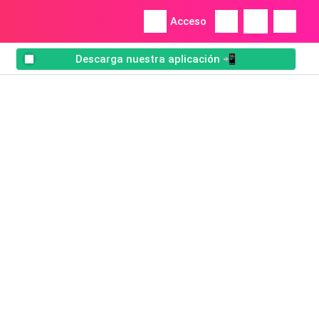
Acceso
Descarga nuestra aplicación 📲