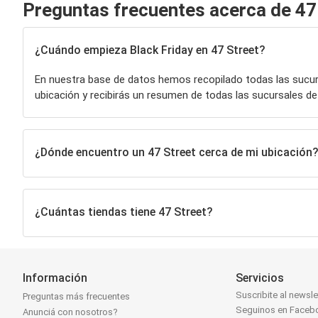
Preguntas frecuentes acerca de 47
¿Cuándo empieza Black Friday en 47 Street?
En nuestra base de datos hemos recopilado todas las sucu
ubicación y recibirás un resumen de todas las sucursales d
¿Dónde encuentro un 47 Street cerca de mi ubicación?
¿Cuántas tiendas tiene 47 Street?
Información
Servicios
Suscribite al newsle
Preguntas más frecuentes
Seguinos en Faceb
Anunciá con nosotros?