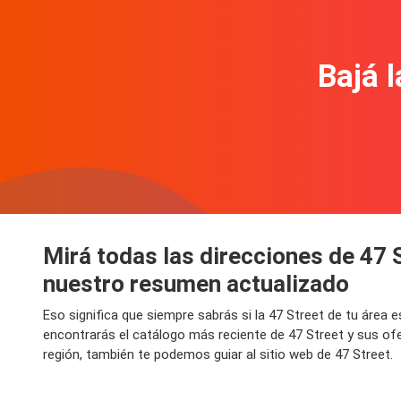
Bajá l
Mirá todas las direcciones de 47 
nuestro resumen actualizado
Eso significa que siempre sabrás si la 47 Street de tu área
encontrarás el catálogo más reciente de 47 Street y sus of
región, también te podemos guiar al sitio web de 47 Street.