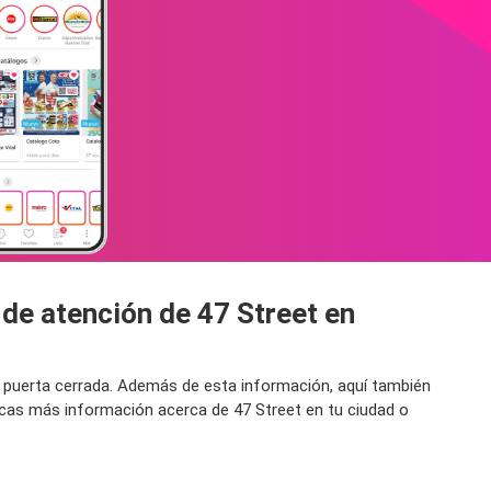
 de atención de 47 Street en
na puerta cerrada. Además de esta información, aquí también
scas más información acerca de 47 Street en tu ciudad o