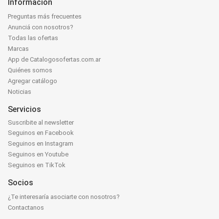
Información
Preguntas más frecuentes
Anunciá con nosotros?
Todas las ofertas
Marcas
App de Catalogosofertas.com.ar
Quiénes somos
Agregar catálogo
Noticias
Servicios
Suscribite al newsletter
Seguinos en Facebook
Seguinos en Instagram
Seguinos en Youtube
Seguinos en TikTok
Socios
¿Te interesaría asociarte con nosotros?
Contactanos