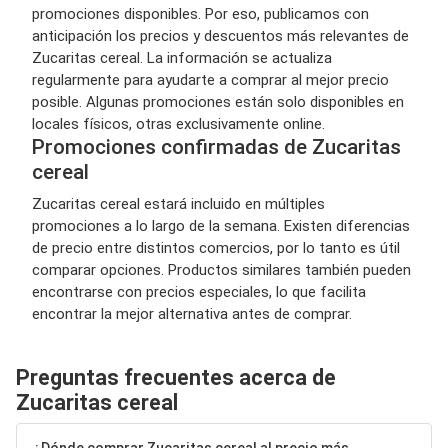
promociones disponibles. Por eso, publicamos con
anticipación los precios y descuentos más relevantes de
Zucaritas cereal. La información se actualiza
regularmente para ayudarte a comprar al mejor precio
posible. Algunas promociones están solo disponibles en
locales físicos, otras exclusivamente online.
Promociones confirmadas de Zucaritas
cereal
Zucaritas cereal estará incluido en múltiples
promociones a lo largo de la semana. Existen diferencias
de precio entre distintos comercios, por lo tanto es útil
comparar opciones. Productos similares también pueden
encontrarse con precios especiales, lo que facilita
encontrar la mejor alternativa antes de comprar.
Preguntas frecuentes acerca de
Zucaritas cereal
¿Dónde comprar Zucaritas cereal al precio más