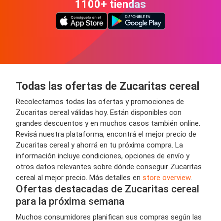
1100+ tiendas
Todas las ofertas de Zucaritas cereal
Recolectamos todas las ofertas y promociones de
Zucaritas cereal válidas hoy. Están disponibles con
grandes descuentos y en muchos casos también online.
Revisá nuestra plataforma, encontrá el mejor precio de
Zucaritas cereal y ahorrá en tu próxima compra. La
información incluye condiciones, opciones de envío y
otros datos relevantes sobre dónde conseguir Zucaritas
cereal al mejor precio. Más detalles en
store overview
.
Ofertas destacadas de Zucaritas cereal
para la próxima semana
Muchos consumidores planifican sus compras según las