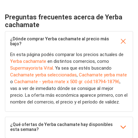
Preguntas frecuentes acerca de Yerba
cachamate
¿Dónde comprar Yerba cachamate al precio más
bajo?
En esta página podés comparar los precios actuales de
Yerba cachamate
en distintos comercios, como
Supermayorista Vital
. Ya sea que estés buscando
Cachamate yerba seleccionadas
,
Cachamate yerba mate
o
Cachamate - yerba mate x 500 gr. cód:18794-18796
,
vas a ver de inmediato dónde se consigue al mejor
precio. La oferta más económica aparece primero, con el
nombre del comercio, el precio y el período de validez.
¿Qué ofertas de Yerba cachamate hay disponibles
esta semana?