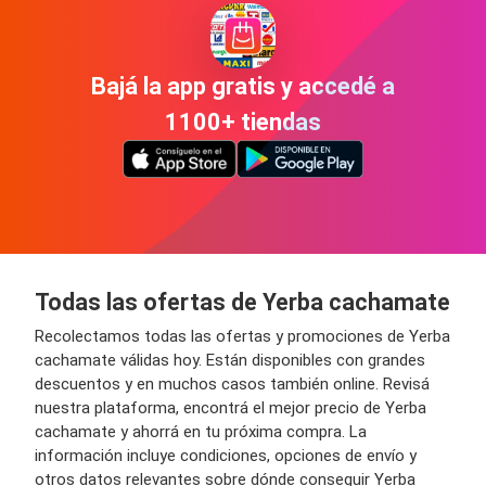
Bajá la app gratis y accedé a
1100+ tiendas
Todas las ofertas de Yerba cachamate
Recolectamos todas las ofertas y promociones de Yerba
cachamate válidas hoy. Están disponibles con grandes
descuentos y en muchos casos también online. Revisá
nuestra plataforma, encontrá el mejor precio de Yerba
cachamate y ahorrá en tu próxima compra. La
información incluye condiciones, opciones de envío y
otros datos relevantes sobre dónde conseguir Yerba