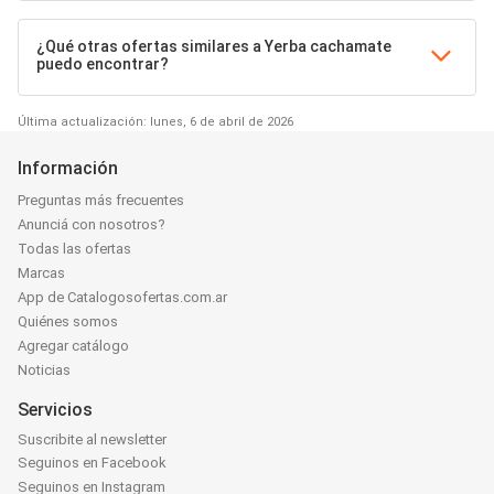
¿Qué otras ofertas similares a Yerba cachamate
puedo encontrar?
Última actualización: lunes, 6 de abril de 2026
Información
Preguntas más frecuentes
Anunciá con nosotros?
Todas las ofertas
Marcas
App de Catalogosofertas.com.ar
Quiénes somos
Agregar catálogo
Noticias
Servicios
Suscribite al newsletter
Seguinos en Facebook
Seguinos en Instagram