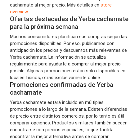
cachamate al mejor precio. Más detalles en
store
overview
.
Ofertas destacadas de Yerba cachamate
para la próxima semana
Muchos consumidores planifican sus compras según las
promociones disponibles. Por eso, publicamos con
anticipación los precios y descuentos más relevantes de
Yerba cachamate. La información se actualiza
regularmente para ayudarte a comprar al mejor precio
posible. Algunas promociones están solo disponibles en
locales físicos, otras exclusivamente online.
Promociones confirmadas de Yerba
cachamate
Yerba cachamate estará incluido en múltiples
promociones a lo largo de la semana. Existen diferencias
de precio entre distintos comercios, por lo tanto es útil
comparar opciones. Productos similares también pueden
encontrarse con precios especiales, lo que facilita
encontrar la mejor alternativa antes de comprar.