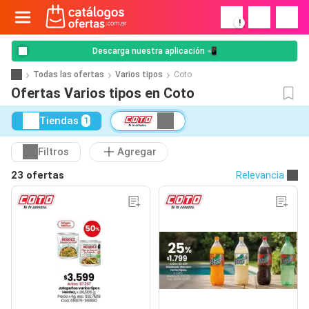
!
Descarga nuestra aplicación 📲
Todas las ofertas
Varios tipos
Coto
Ofertas Varios tipos en Coto
Tiendas
1
Filtros
Agregar
23 ofertas
Relevancia