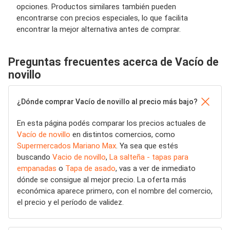
opciones. Productos similares también pueden
encontrarse con precios especiales, lo que facilita
encontrar la mejor alternativa antes de comprar.
Preguntas frecuentes acerca de Vacío de
novillo
¿Dónde comprar Vacío de novillo al precio más bajo?
En esta página podés comparar los precios actuales de
Vacío de novillo
en distintos comercios, como
Supermercados Mariano Max
. Ya sea que estés
buscando
Vacio de novillo
,
La salteña - tapas para
empanadas
o
Tapa de asado
, vas a ver de inmediato
dónde se consigue al mejor precio. La oferta más
económica aparece primero, con el nombre del comercio,
el precio y el período de validez.