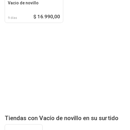
Vacio de novillo
$ 16.990,00
9 días
Tiendas con Vacío de novillo en su surtido