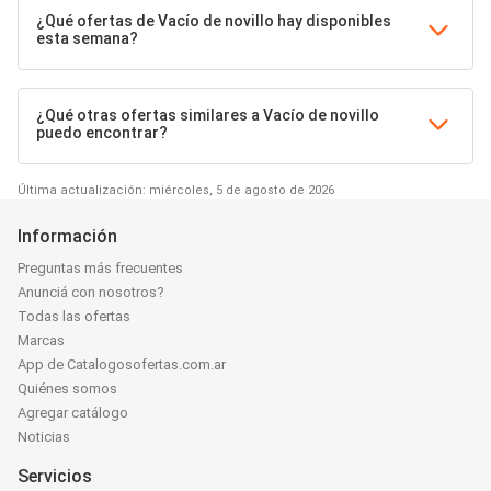
¿Qué ofertas de Vacío de novillo hay disponibles
esta semana?
¿Qué otras ofertas similares a Vacío de novillo
puedo encontrar?
Última actualización: miércoles, 5 de agosto de 2026
Información
Preguntas más frecuentes
Anunciá con nosotros?
Todas las ofertas
Marcas
App de Catalogosofertas.com.ar
Quiénes somos
Agregar catálogo
Noticias
Servicios