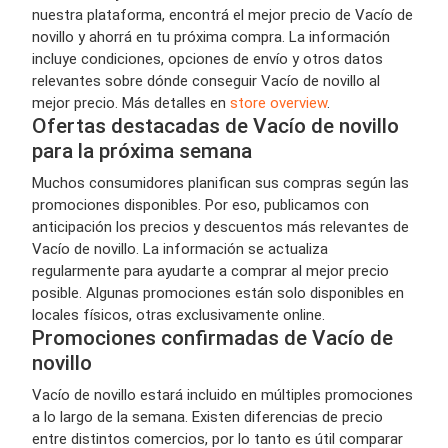
nuestra plataforma, encontrá el mejor precio de Vacío de
novillo y ahorrá en tu próxima compra. La información
incluye condiciones, opciones de envío y otros datos
relevantes sobre dónde conseguir Vacío de novillo al
mejor precio. Más detalles en
store overview
.
Ofertas destacadas de Vacío de novillo
para la próxima semana
Muchos consumidores planifican sus compras según las
promociones disponibles. Por eso, publicamos con
anticipación los precios y descuentos más relevantes de
Vacío de novillo. La información se actualiza
regularmente para ayudarte a comprar al mejor precio
posible. Algunas promociones están solo disponibles en
locales físicos, otras exclusivamente online.
Promociones confirmadas de Vacío de
novillo
Vacío de novillo estará incluido en múltiples promociones
a lo largo de la semana. Existen diferencias de precio
entre distintos comercios, por lo tanto es útil comparar