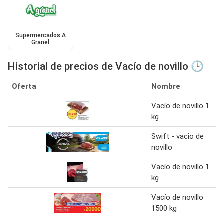
Supermercados A
Granel
Historial de precios de Vacío de novillo 🕒
Oferta
Nombre
Vacío de novillo 1
kg
Swift - vacio de
novillo
Vacío de novillo 1
kg
Vacío de novillo
1500 kg