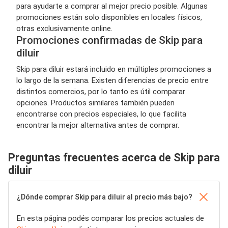
para ayudarte a comprar al mejor precio posible. Algunas
promociones están solo disponibles en locales físicos,
otras exclusivamente online.
Promociones confirmadas de Skip para
diluir
Skip para diluir estará incluido en múltiples promociones a
lo largo de la semana. Existen diferencias de precio entre
distintos comercios, por lo tanto es útil comparar
opciones. Productos similares también pueden
encontrarse con precios especiales, lo que facilita
encontrar la mejor alternativa antes de comprar.
Preguntas frecuentes acerca de Skip para
diluir
¿Dónde comprar Skip para diluir al precio más bajo?
En esta página podés comparar los precios actuales de