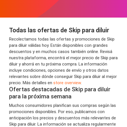
Todas las ofertas de Skip para diluir
Recolectamos todas las ofertas y promociones de Skip
para diluir válidas hoy. Están disponibles con grandes
descuentos y en muchos casos también online. Revisá
nuestra plataforma, encontrá el mejor precio de Skip para
diluir y ahorrá en tu próxima compra. La información
incluye condiciones, opciones de envío y otros datos
relevantes sobre dónde conseguir Skip para diluir al mejor
precio. Más detalles en
store overview
.
Ofertas destacadas de Skip para diluir
para la próxima semana
Muchos consumidores planifican sus compras según las
promociones disponibles. Por eso, publicamos con
anticipación los precios y descuentos más relevantes de
Skip para diluir. La información se actualiza regularmente