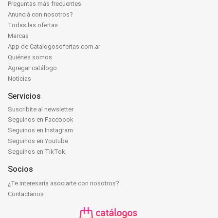
Preguntas más frecuentes
Anunciá con nosotros?
Todas las ofertas
Marcas
App de Catalogosofertas.com.ar
Quiénes somos
Agregar catálogo
Noticias
Servicios
Suscribite al newsletter
Seguinos en Facebook
Seguinos en Instagram
Seguinos en Youtube
Seguinos en TikTok
Socios
¿Te interesaría asociarte con nosotros?
Contactanos