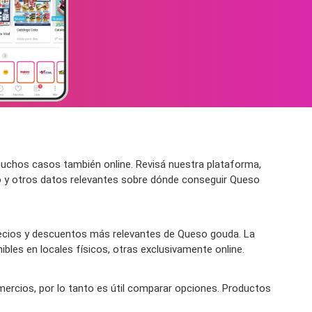
uchos casos también online. Revisá nuestra plataforma,
ío y otros datos relevantes sobre dónde conseguir Queso
recios y descuentos más relevantes de Queso gouda. La
bles en locales físicos, otras exclusivamente online.
mercios, por lo tanto es útil comparar opciones. Productos