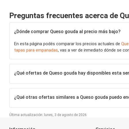
Preguntas frecuentes acerca de Q
¿Dónde comprar Queso gouda al precio más bajo?
En esta página podés comparar los precios actuales de
Que
tapas para empanadas
, vas a ver de inmediato dónde se con
¿Qué ofertas de Queso gouda hay disponibles esta s
¿Qué otras ofertas similares a Queso gouda puedo en
Última actualización: lunes, 3 de agosto de 2026