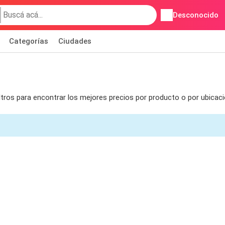
Desconocido
Categorías
Ciudades
tros para encontrar los mejores precios por producto o por ubicac