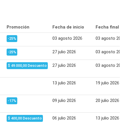
Promoción
Fecha de inicio
Fecha final
03 agosto 2026
03 agosto 2026
-25%
27 julio 2026
03 agosto 2026
-25%
27 julio 2026
03 agosto 2026
$ 49.000,00 Descuento
13 julio 2026
19 julio 2026
09 julio 2026
20 julio 2026
-17%
06 julio 2026
13 julio 2026
$ 400,00 Descuento