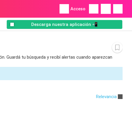
Acceso
Descarga nuestra aplicación 📲
ión. Guardá tu búsqueda y recibí alertas cuando aparezcan
Relevancia