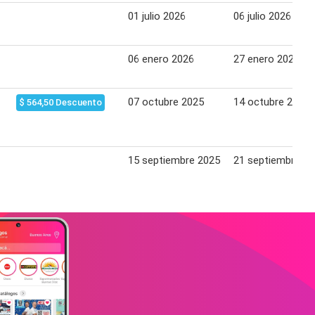
01 julio 2026
06 julio 2026
06 enero 2026
27 enero 2026
07 octubre 2025
14 octubre 2025
$ 564,50 Descuento
15 septiembre 2025
21 septiembre 2