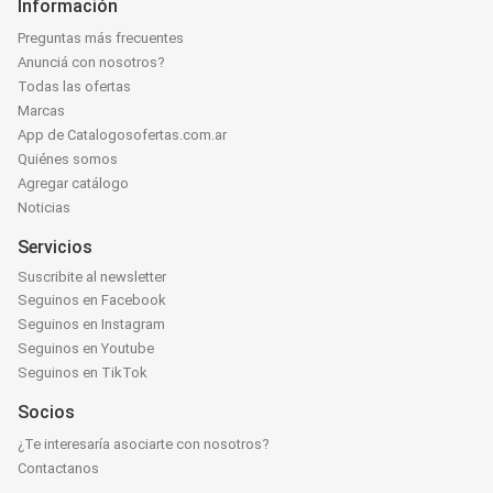
Información
Preguntas más frecuentes
Anunciá con nosotros?
Todas las ofertas
Marcas
App de Catalogosofertas.com.ar
Quiénes somos
Agregar catálogo
Noticias
Servicios
Suscribite al newsletter
Seguinos en Facebook
Seguinos en Instagram
Seguinos en Youtube
Seguinos en TikTok
Socios
¿Te interesaría asociarte con nosotros?
Contactanos