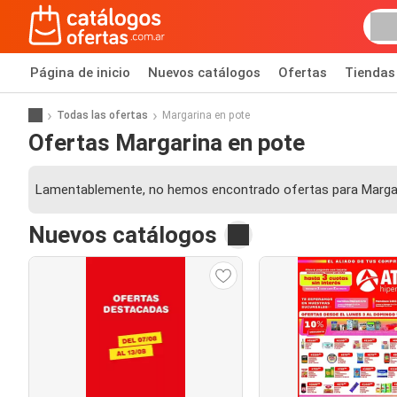
Página de inicio
Nuevos catálogos
Ofertas
Tiendas
Todas las ofertas
Margarina en pote
Ofertas Margarina en pote
Lamentablemente, no hemos encontrado ofertas para Margar
Nuevos catálogos