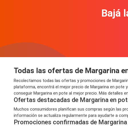
Bajá l
Todas las ofertas de Margarina e
Recolectamos todas las ofertas y promociones de Margarina
plataforma, encontrá el mejor precio de Margarina en pote 
conseguir Margarina en pote al mejor precio. Más detalles e
Ofertas destacadas de Margarina en pot
Muchos consumidores planifican sus compras según las prom
información se actualiza regularmente para ayudarte a compr
Promociones confirmadas de Margarina 