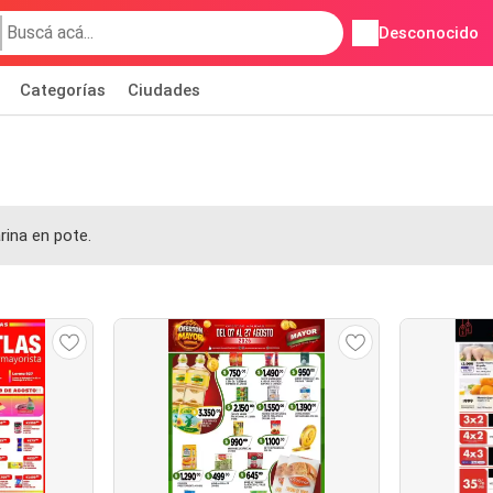
Desconocido
Categorías
Ciudades
ina en pote.