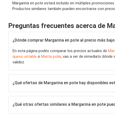
Margarina en pote estará incluido en múltiples promociones a
Productos similares también pueden encontrarse con precios 
Preguntas frecuentes acerca de Ma
¿Dónde comprar Margarina en pote al precio más bajo
En esta página podés comparar los precios actuales de
Mar
queso untable
o
Manta polar
, vas a ver de inmediato dónde 
validez.
¿Qué ofertas de Margarina en pote hay disponibles e
¿Qué otras ofertas similares a Margarina en pote pue