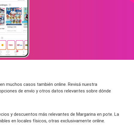
 en muchos casos también online. Revisá nuestra
 opciones de envío y otros datos relevantes sobre dónde
ecios y descuentos más relevantes de Margarina en pote. La
bles en locales físicos, otras exclusivamente online.