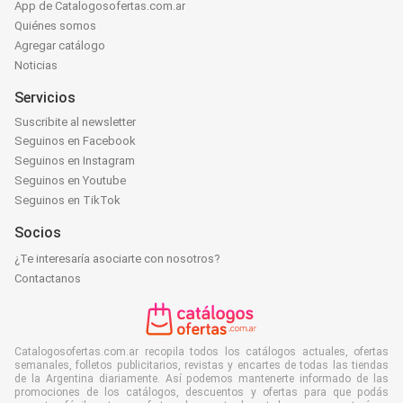
App de Catalogosofertas.com.ar
Quiénes somos
Agregar catálogo
Noticias
Servicios
Suscribite al newsletter
Seguinos en Facebook
Seguinos en Instagram
Seguinos en Youtube
Seguinos en TikTok
Socios
¿Te interesaría asociarte con nosotros?
Contactanos
Catalogosofertas.com.ar recopila todos los catálogos actuales, ofertas
semanales, folletos publicitarios, revistas y encartes de todas las tiendas
de la Argentina diariamente. Así podemos mantenerte informado de las
promociones de los catálogos, descuentos y ofertas para que podás