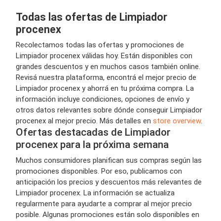
Todas las ofertas de Limpiador
procenex
Recolectamos todas las ofertas y promociones de
Limpiador procenex válidas hoy. Están disponibles con
grandes descuentos y en muchos casos también online.
Revisá nuestra plataforma, encontrá el mejor precio de
Limpiador procenex y ahorrá en tu próxima compra. La
información incluye condiciones, opciones de envío y
otros datos relevantes sobre dónde conseguir Limpiador
procenex al mejor precio. Más detalles en
store overview
.
Ofertas destacadas de Limpiador
procenex para la próxima semana
Muchos consumidores planifican sus compras según las
promociones disponibles. Por eso, publicamos con
anticipación los precios y descuentos más relevantes de
Limpiador procenex. La información se actualiza
regularmente para ayudarte a comprar al mejor precio
posible. Algunas promociones están solo disponibles en