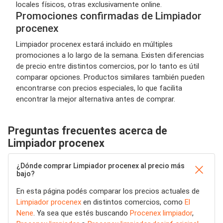
locales físicos, otras exclusivamente online.
Promociones confirmadas de Limpiador
procenex
Limpiador procenex estará incluido en múltiples
promociones a lo largo de la semana. Existen diferencias
de precio entre distintos comercios, por lo tanto es útil
comparar opciones. Productos similares también pueden
encontrarse con precios especiales, lo que facilita
encontrar la mejor alternativa antes de comprar.
Preguntas frecuentes acerca de
Limpiador procenex
¿Dónde comprar Limpiador procenex al precio más
bajo?
En esta página podés comparar los precios actuales de
Limpiador procenex
en distintos comercios, como
El
Nene
. Ya sea que estés buscando
Procenex limpiador
,