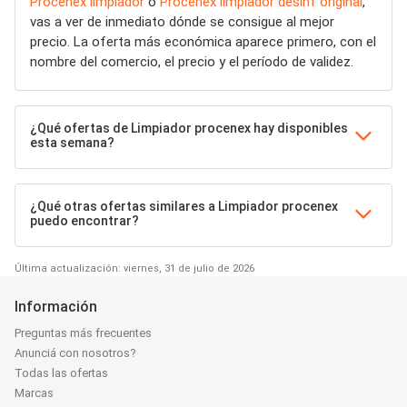
Procenex limpiador
o
Procenex limpiador desinf original
,
vas a ver de inmediato dónde se consigue al mejor
precio. La oferta más económica aparece primero, con el
nombre del comercio, el precio y el período de validez.
¿Qué ofertas de Limpiador procenex hay disponibles
esta semana?
¿Qué otras ofertas similares a Limpiador procenex
puedo encontrar?
Última actualización: viernes, 31 de julio de 2026
Información
Preguntas más frecuentes
Anunciá con nosotros?
Todas las ofertas
Marcas