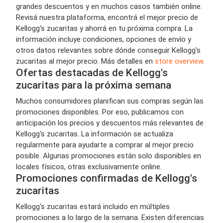
grandes descuentos y en muchos casos también online.
Revisá nuestra plataforma, encontrá el mejor precio de
Kellogg's zucaritas y ahorrá en tu próxima compra. La
información incluye condiciones, opciones de envío y
otros datos relevantes sobre dónde conseguir Kellogg's
zucaritas al mejor precio. Más detalles en
store overview
.
Ofertas destacadas de Kellogg's
zucaritas para la próxima semana
Muchos consumidores planifican sus compras según las
promociones disponibles. Por eso, publicamos con
anticipación los precios y descuentos más relevantes de
Kellogg's zucaritas. La información se actualiza
regularmente para ayudarte a comprar al mejor precio
posible. Algunas promociones están solo disponibles en
locales físicos, otras exclusivamente online.
Promociones confirmadas de Kellogg's
zucaritas
Kellogg's zucaritas estará incluido en múltiples
promociones a lo largo de la semana. Existen diferencias