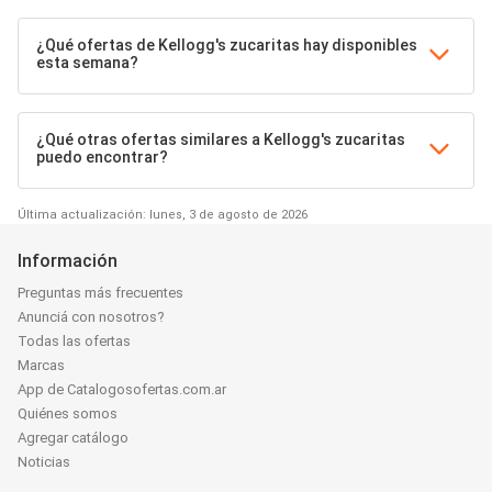
¿Qué ofertas de Kellogg's zucaritas hay disponibles
esta semana?
¿Qué otras ofertas similares a Kellogg's zucaritas
puedo encontrar?
Última actualización: lunes, 3 de agosto de 2026
Información
Preguntas más frecuentes
Anunciá con nosotros?
Todas las ofertas
Marcas
App de Catalogosofertas.com.ar
Quiénes somos
Agregar catálogo
Noticias