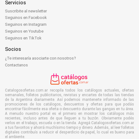
Servicios
Suscribite al newsletter
Seguinos en Facebook
Seguinos en Instagram
Seguinos en Youtube
Seguinos en TikTok
Socios
¿Te interesaría asociarte con nosotros?
Contactanos
Catalogosofertas.com.ar recopila todos los catálogos actuales, ofertas
semanales, folletos publicitarios, revistas y encartes de todas las tiendas
de la Argentina diariamente. Así podemos mantenerte informado de las
promociones de los catálogos, descuentos y ofertas para que podás
encontrar fácilmente esa oferta o descuento durante las gangas en tu área.
A menudo nuestro portal es el primero en mostrar los catálogos más
recientes, incluso antes de que lleguen a tu buzón. Obviamente podés
verlos en el trabajo, escuela o en la tienda. Agregá Catalogosofertas.com.ar
a tus favoritos y ahorrá muchísimo tiempo y dinero. Además, al leer folletos
digitales contribuís a reducir el desperdicio de papel, lo cual es bueno para
el ambiente.