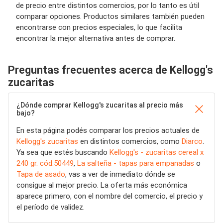
de precio entre distintos comercios, por lo tanto es útil
comparar opciones. Productos similares también pueden
encontrarse con precios especiales, lo que facilita
encontrar la mejor alternativa antes de comprar.
Preguntas frecuentes acerca de Kellogg's
zucaritas
¿Dónde comprar Kellogg's zucaritas al precio más
bajo?
En esta página podés comparar los precios actuales de
Kellogg's zucaritas
en distintos comercios, como
Diarco
.
Ya sea que estés buscando
Kellogg's - zucaritas cereal x
240 gr. cód:50449
,
La salteña - tapas para empanadas
o
Tapa de asado
, vas a ver de inmediato dónde se
consigue al mejor precio. La oferta más económica
aparece primero, con el nombre del comercio, el precio y
el período de validez.