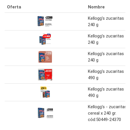
Oferta
Nombre
Kellogg's zucaritas
240 g
Kellogg's zucaritas
240 g
Kellogg's zucaritas
240 g
Kellogg's zucaritas
490 g
Kellogg's zucaritas
490 g
Kellogg's - zucaritas
cereal x 240 gr.
cód:50449-24370