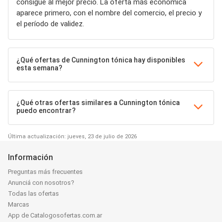
consigue al mejor precio. La oferta más económica
aparece primero, con el nombre del comercio, el precio y
el período de validez.
¿Qué ofertas de Cunnington tónica hay disponibles
esta semana?
¿Qué otras ofertas similares a Cunnington tónica
puedo encontrar?
Última actualización: jueves, 23 de julio de 2026
Información
Preguntas más frecuentes
Anunciá con nosotros?
Todas las ofertas
Marcas
App de Catalogosofertas.com.ar