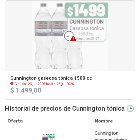
Cunnington gaseosa tónica 1500 cc
Válido: 23 jul 2026 hasta 28 jul 2026
$ 1.499,00
Historial de precios de Cunnington tónica 🕒
Oferta
Nombre
Cunnington