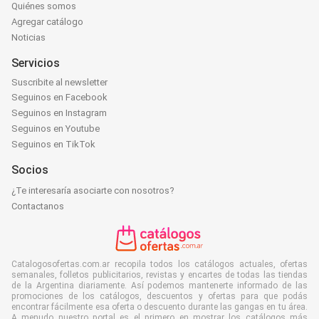
Quiénes somos
Agregar catálogo
Noticias
Servicios
Suscribite al newsletter
Seguinos en Facebook
Seguinos en Instagram
Seguinos en Youtube
Seguinos en TikTok
Socios
¿Te interesaría asociarte con nosotros?
Contactanos
Catalogosofertas.com.ar recopila todos los catálogos actuales, ofertas
semanales, folletos publicitarios, revistas y encartes de todas las tiendas
de la Argentina diariamente. Así podemos mantenerte informado de las
promociones de los catálogos, descuentos y ofertas para que podás
encontrar fácilmente esa oferta o descuento durante las gangas en tu área.
A menudo nuestro portal es el primero en mostrar los catálogos más