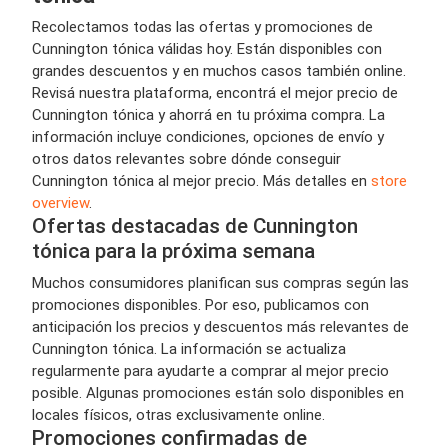
Recolectamos todas las ofertas y promociones de
Cunnington tónica válidas hoy. Están disponibles con
grandes descuentos y en muchos casos también online.
Revisá nuestra plataforma, encontrá el mejor precio de
Cunnington tónica y ahorrá en tu próxima compra. La
información incluye condiciones, opciones de envío y
otros datos relevantes sobre dónde conseguir
Cunnington tónica al mejor precio. Más detalles en
store
overview
.
Ofertas destacadas de Cunnington
tónica para la próxima semana
Muchos consumidores planifican sus compras según las
promociones disponibles. Por eso, publicamos con
anticipación los precios y descuentos más relevantes de
Cunnington tónica. La información se actualiza
regularmente para ayudarte a comprar al mejor precio
posible. Algunas promociones están solo disponibles en
locales físicos, otras exclusivamente online.
Promociones confirmadas de