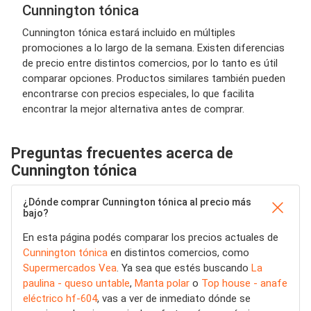
Cunnington tónica
Cunnington tónica estará incluido en múltiples
promociones a lo largo de la semana. Existen diferencias
de precio entre distintos comercios, por lo tanto es útil
comparar opciones. Productos similares también pueden
encontrarse con precios especiales, lo que facilita
encontrar la mejor alternativa antes de comprar.
Preguntas frecuentes acerca de
Cunnington tónica
¿Dónde comprar Cunnington tónica al precio más
bajo?
En esta página podés comparar los precios actuales de
Cunnington tónica
en distintos comercios, como
Supermercados Vea
. Ya sea que estés buscando
La
paulina - queso untable
,
Manta polar
o
Top house - anafe
eléctrico hf-604
, vas a ver de inmediato dónde se