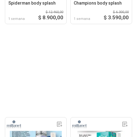
Spiderman body splash
Champions body splash
$ 12.460,00
$ 6.300,00
$ 8.900,00
$ 3.590,00
1 semana
1 semana