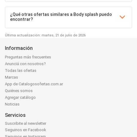
¿Qué otras ofertas similares a Body splash puedo
encontrar?
Última actualización: martes, 21 de julio de 2026
Información
Preguntas más frecuentes
Anunciá con nosotros?
Todas las ofertas
Marcas
App de Catalogosofertas.com.ar
Quiénes somos
Agregar catálogo
Noticias
Servicios
Suscribite al newsletter
Seguinos en Facebook
Seguinos en Instagram