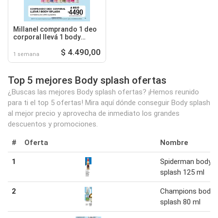
Millanel comprando 1 deo
corporal llevá 1 body
splash
$ 4.490,00
1 semana
Top 5 mejores Body splash ofertas
¿Buscas las mejores Body splash ofertas? ¡Hemos reunido
para ti el top 5 ofertas! Mira aquí dónde conseguir Body splash
al mejor precio y aprovecha de inmediato los grandes
descuentos y promociones.
#
Oferta
Nombre
1
Spiderman body
splash 125 ml
2
Champions body
splash 80 ml