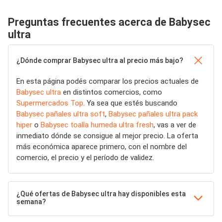
Preguntas frecuentes acerca de Babysec
ultra
¿Dónde comprar Babysec ultra al precio más bajo?
En esta página podés comparar los precios actuales de
Babysec ultra
en distintos comercios, como
Supermercados Top
. Ya sea que estés buscando
Babysec pañales ultra soft
,
Babysec pañales ultra pack
hiper
o
Babysec toalla humeda ultra fresh
, vas a ver de
inmediato dónde se consigue al mejor precio. La oferta
más económica aparece primero, con el nombre del
comercio, el precio y el período de validez.
¿Qué ofertas de Babysec ultra hay disponibles esta
semana?