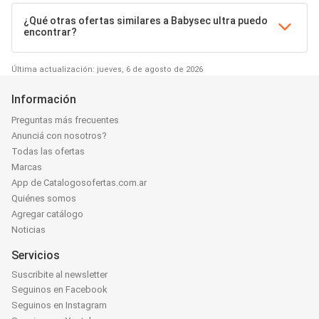
¿Qué otras ofertas similares a Babysec ultra puedo
encontrar?
Última actualización: jueves, 6 de agosto de 2026
Información
Preguntas más frecuentes
Anunciá con nosotros?
Todas las ofertas
Marcas
App de Catalogosofertas.com.ar
Quiénes somos
Agregar catálogo
Noticias
Servicios
Suscribite al newsletter
Seguinos en Facebook
Seguinos en Instagram