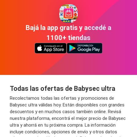
Bajá la app gratis y accedé a
1100+ tiendas
Todas las ofertas de Babysec ultra
Recolectamos todas las ofertas y promociones de
Babysec ultra válidas hoy. Están disponibles con grandes
descuentos y en muchos casos también online. Revisá
nuestra plataforma, encontrá el mejor precio de Babysec
ultra y ahorrá en tu próxima compra. La información
incluye condiciones, opciones de envío y otros datos