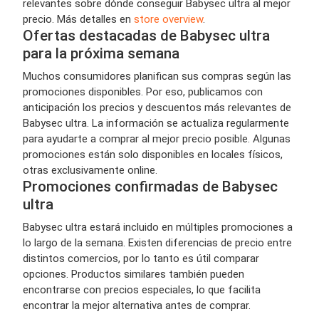
relevantes sobre dónde conseguir Babysec ultra al mejor
precio. Más detalles en
store overview
.
Ofertas destacadas de Babysec ultra
para la próxima semana
Muchos consumidores planifican sus compras según las
promociones disponibles. Por eso, publicamos con
anticipación los precios y descuentos más relevantes de
Babysec ultra. La información se actualiza regularmente
para ayudarte a comprar al mejor precio posible. Algunas
promociones están solo disponibles en locales físicos,
otras exclusivamente online.
Promociones confirmadas de Babysec
ultra
Babysec ultra estará incluido en múltiples promociones a
lo largo de la semana. Existen diferencias de precio entre
distintos comercios, por lo tanto es útil comparar
opciones. Productos similares también pueden
encontrarse con precios especiales, lo que facilita
encontrar la mejor alternativa antes de comprar.