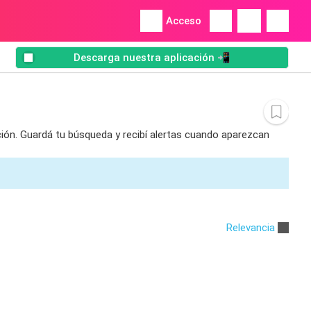
Acceso
Descarga nuestra aplicación 📲
ción. Guardá tu búsqueda y recibí alertas cuando aparezcan
Relevancia