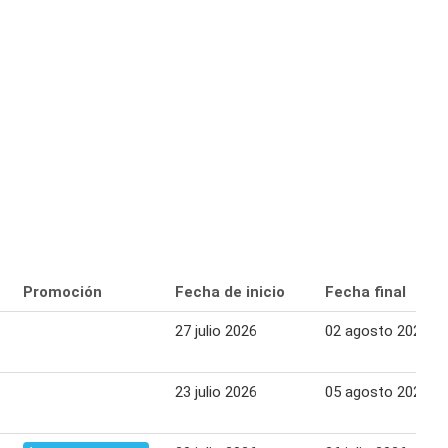
Promoción
Fecha de inicio
Fecha final
27 julio 2026
02 agosto 2026
23 julio 2026
05 agosto 2026