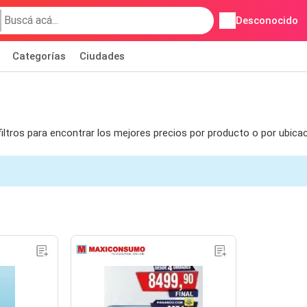
Desconocido
Categorías
Ciudades
iltros para encontrar los mejores precios por producto o por ubica