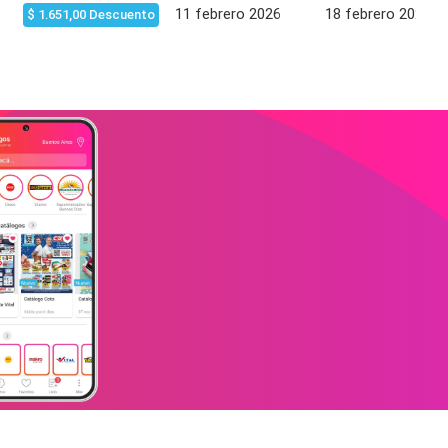
11 febrero 2026
18 febrero 2026
$ 1.651,00 Descuento