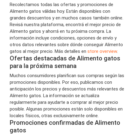
Recolectamos todas las ofertas y promociones de
Alimento gatos válidas hoy. Están disponibles con
grandes descuentos y en muchos casos también online.
Revisá nuestra plataforma, encontrá el mejor precio de
Alimento gatos y ahorrá en tu próxima compra. La
información incluye condiciones, opciones de envío y
otros datos relevantes sobre dónde conseguir Alimento
gatos al mejor precio. Más detalles en
store overview
.
Ofertas destacadas de Alimento gatos
para la próxima semana
Muchos consumidores planifican sus compras según las
promociones disponibles. Por eso, publicamos con
anticipación los precios y descuentos más relevantes de
Alimento gatos. La información se actualiza
regularmente para ayudarte a comprar al mejor precio
posible. Algunas promociones están solo disponibles en
locales físicos, otras exclusivamente online.
Promociones confirmadas de Alimento
gatos