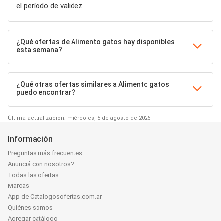
el período de validez.
¿Qué ofertas de Alimento gatos hay disponibles
esta semana?
¿Qué otras ofertas similares a Alimento gatos
puedo encontrar?
Última actualización: miércoles, 5 de agosto de 2026
Información
Preguntas más frecuentes
Anunciá con nosotros?
Todas las ofertas
Marcas
App de Catalogosofertas.com.ar
Quiénes somos
Agregar catálogo