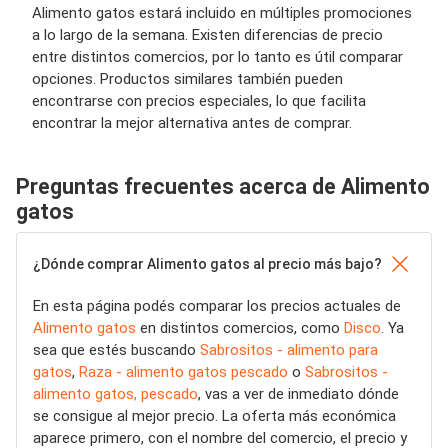
Alimento gatos estará incluido en múltiples promociones
a lo largo de la semana. Existen diferencias de precio
entre distintos comercios, por lo tanto es útil comparar
opciones. Productos similares también pueden
encontrarse con precios especiales, lo que facilita
encontrar la mejor alternativa antes de comprar.
Preguntas frecuentes acerca de Alimento
gatos
¿Dónde comprar Alimento gatos al precio más bajo?
En esta página podés comparar los precios actuales de
Alimento gatos
en distintos comercios, como
Disco
. Ya
sea que estés buscando
Sabrositos - alimento para
gatos
,
Raza - alimento gatos pescado
o
Sabrositos -
alimento gatos, pescado
, vas a ver de inmediato dónde
se consigue al mejor precio. La oferta más económica
aparece primero, con el nombre del comercio, el precio y