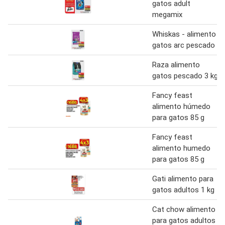
gatos adult
megamix
Whiskas - alimento
gatos arc pescado
Raza alimento
gatos pescado 3 kg
Fancy feast
alimento húmedo
para gatos 85 g
Fancy feast
alimento humedo
para gatos 85 g
Gati alimento para
gatos adultos 1 kg
Cat chow alimento
para gatos adultos