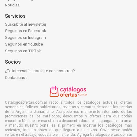
Noticias
Servicios
Suscribite al newsletter
Seguinos en Facebook
Seguinos en Instagram
Seguinos en Youtube
Seguinos en TikTok
Socios
¿Te interesaría asociarte con nosotros?
Contactanos
Catalogosofertas.com.ar recopila todos los catálogos actuales, ofertas
semanales, folletos publicitarios, revistas y encartes de todas las tiendas
de la Argentina diariamente. Así podemos mantenerte informado de las
promociones de los catálogos, descuentos y ofertas para que podás
encontrar fácilmente esa oferta o descuento durante las gangas en tu área.
A menudo nuestro portal es el primero en mostrar los catálogos más
recientes, incluso antes de que lleguen a tu buzón. Obviamente podés
verlos en el trabajo, escuela o en la tienda. Agregá Catalogosofertas.com.ar