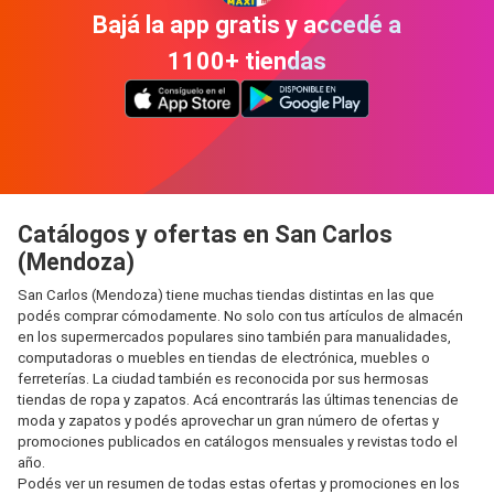
Bajá la app gratis y accedé a
1100+ tiendas
Catálogos y ofertas en San Carlos
(Mendoza)
San Carlos (Mendoza) tiene muchas tiendas distintas en las que
podés comprar cómodamente. No solo con tus artículos de almacén
en los supermercados populares sino también para manualidades,
computadoras o muebles en tiendas de electrónica, muebles o
ferreterías. La ciudad también es reconocida por sus hermosas
tiendas de ropa y zapatos. Acá encontrarás las últimas tenencias de
moda y zapatos y podés aprovechar un gran número de ofertas y
promociones publicados en catálogos mensuales y revistas todo el
año.
Podés ver un resumen de todas estas ofertas y promociones en los