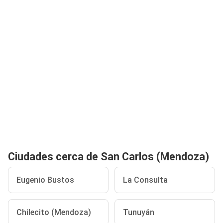
Ciudades cerca de San Carlos (Mendoza)
Eugenio Bustos
La Consulta
Chilecito (Mendoza)
Tunuyán