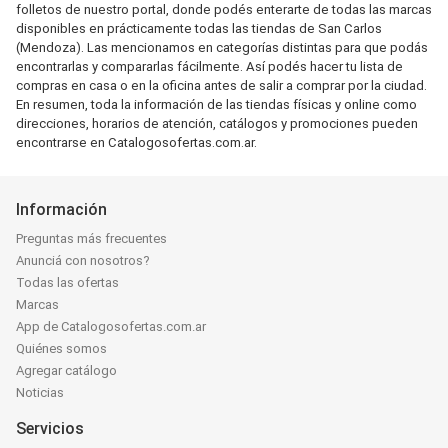
folletos de nuestro portal, donde podés enterarte de todas las marcas
disponibles en prácticamente todas las tiendas de San Carlos
(Mendoza). Las mencionamos en categorías distintas para que podás
encontrarlas y compararlas fácilmente. Así podés hacer tu lista de
compras en casa o en la oficina antes de salir a comprar por la ciudad.
En resumen, toda la información de las tiendas físicas y online como
direcciones, horarios de atención, catálogos y promociones pueden
encontrarse en Catalogosofertas.com.ar.
Información
Preguntas más frecuentes
Anunciá con nosotros?
Todas las ofertas
Marcas
App de Catalogosofertas.com.ar
Quiénes somos
Agregar catálogo
Noticias
Servicios