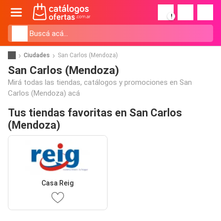
!
Ciudades
San Carlos (Mendoza)
San Carlos (Mendoza)
Mirá todas las tiendas, catálogos y promociones en San
Carlos (Mendoza) acá
Tus tiendas favoritas en San Carlos
(Mendoza)
Casa Reig