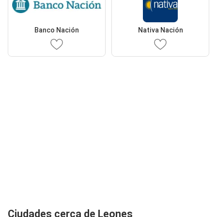
Banco Nación
Nativa Nación
Ciudades cerca de Leones