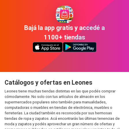
Bajá la app gratis y accedé a
1100+ tiendas
Catálogos y ofertas en Leones
Leones tiene muchas tiendas distintas en las que podés comprar
cómodamente. No solo con tus artículos de almacén en los
supermercados populares sino también para manualidades,
computadoras o muebles en tiendas de electrónica, muebles o
ferreterías. La ciudad también es reconocida por sus hermosas
tiendas de ropa y zapatos. Acá encontrarás las últimas tenencias de
moda y zapatos y podés aprovechar un gran número de ofertas y