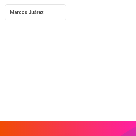
Marcos Juárez