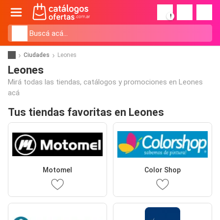
!
Ciudades
Leones
Leones
Mirá todas las tiendas, catálogos y promociones en Leones
acá
Tus tiendas favoritas en Leones
Motomel
Color Shop