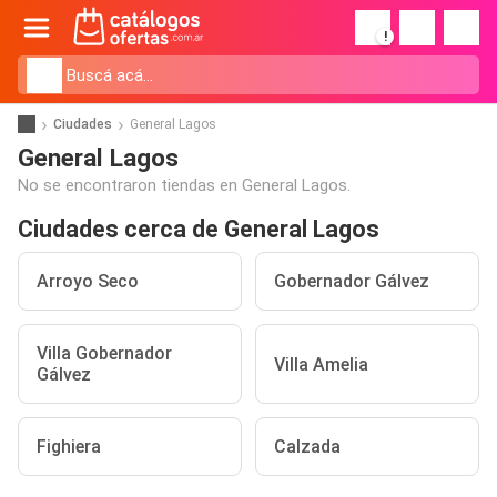
!
Ciudades
General Lagos
General Lagos
No se encontraron tiendas en General Lagos.
Ciudades cerca de General Lagos
Arroyo Seco
Gobernador Gálvez
Villa Gobernador
Villa Amelia
Gálvez
Fighiera
Calzada