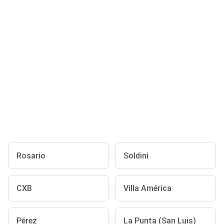
Rosario
Soldini
CXB
Villa América
Pérez
La Punta (San Luis)