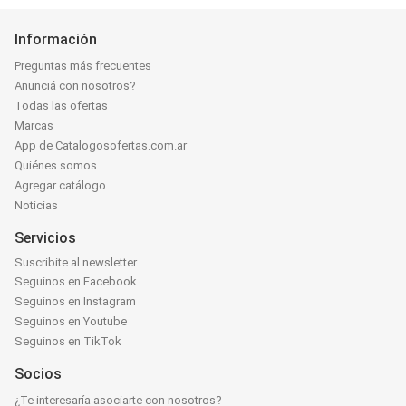
Información
Preguntas más frecuentes
Anunciá con nosotros?
Todas las ofertas
Marcas
App de Catalogosofertas.com.ar
Quiénes somos
Agregar catálogo
Noticias
Servicios
Suscribite al newsletter
Seguinos en Facebook
Seguinos en Instagram
Seguinos en Youtube
Seguinos en TikTok
Socios
¿Te interesaría asociarte con nosotros?