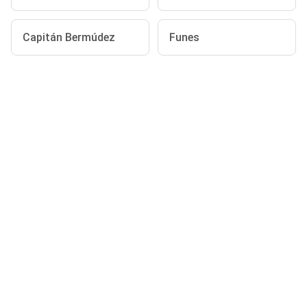
Capitán Bermúdez
Funes