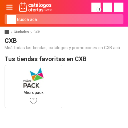
!
Ciudades
CXB
CXB
Mirá todas las tiendas, catálogos y promociones en CXB acá
Tus tiendas favoritas en CXB
Micropack