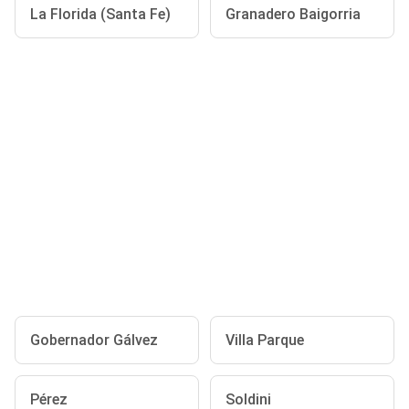
La Florida (Santa Fe)
Granadero Baigorria
Gobernador Gálvez
Villa Parque
Pérez
Soldini