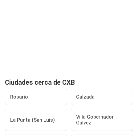
Ciudades cerca de CXB
Rosario
Calzada
Villa Gobernador
La Punta (San Luis)
Gálvez