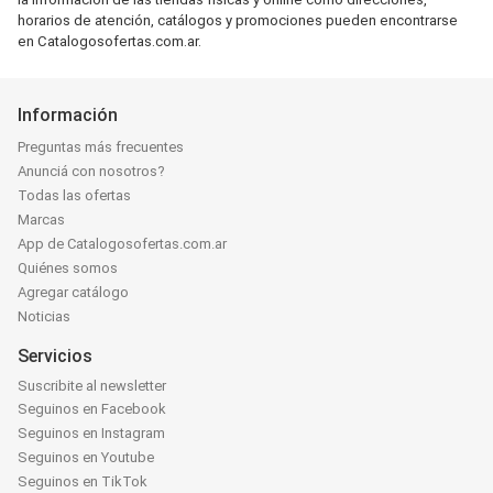
horarios de atención, catálogos y promociones pueden encontrarse
en Catalogosofertas.com.ar.
Información
Preguntas más frecuentes
Anunciá con nosotros?
Todas las ofertas
Marcas
App de Catalogosofertas.com.ar
Quiénes somos
Agregar catálogo
Noticias
Servicios
Suscribite al newsletter
Seguinos en Facebook
Seguinos en Instagram
Seguinos en Youtube
Seguinos en TikTok