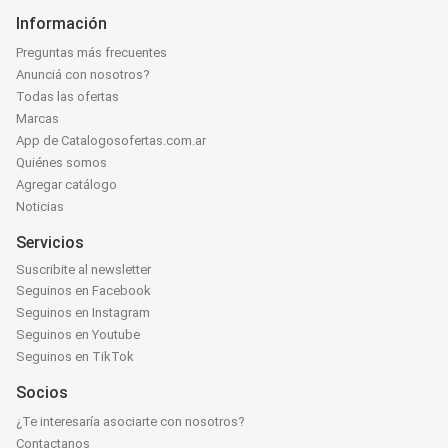
Información
Preguntas más frecuentes
Anunciá con nosotros?
Todas las ofertas
Marcas
App de Catalogosofertas.com.ar
Quiénes somos
Agregar catálogo
Noticias
Servicios
Suscribite al newsletter
Seguinos en Facebook
Seguinos en Instagram
Seguinos en Youtube
Seguinos en TikTok
Socios
¿Te interesaría asociarte con nosotros?
Contactanos