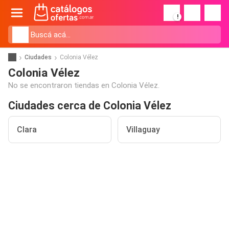
!
Ciudades
Colonia Vélez
Colonia Vélez
No se encontraron tiendas en Colonia Vélez.
Ciudades cerca de Colonia Vélez
Clara
Villaguay