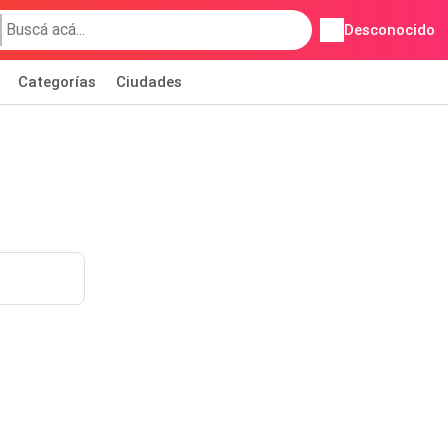
Desconocido
Categorías
Ciudades