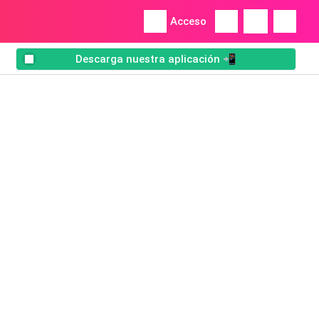
Acceso
Descarga nuestra aplicación 📲