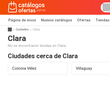
Página de inicio
Nuevos catálogos
Ofertas
Tiendas
Ciudades
Clara
Clara
No se encontraron tiendas en Clara.
Ciudades cerca de Clara
Colonia Vélez
Villaguay