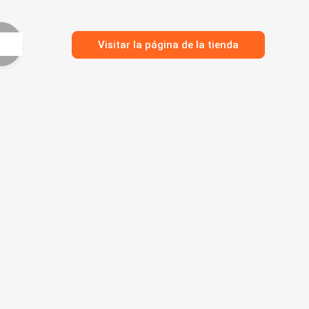
Visitar la página de la tienda