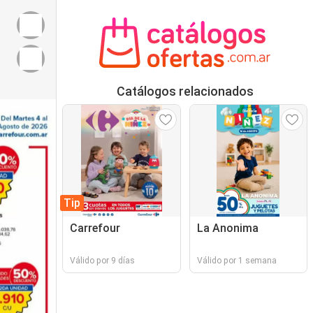
Catálogos relacionados
Tip
Carrefour
La Anonima
Válido por 9 días
Válido por 1 semana