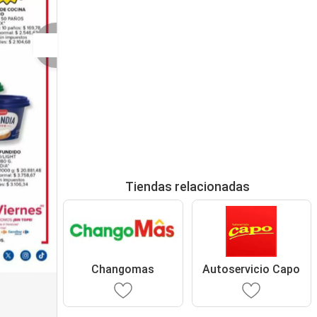
Tiendas relacionadas
Changomas
Autoservicio Capo