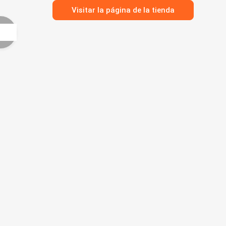
Visitar la página de la tienda