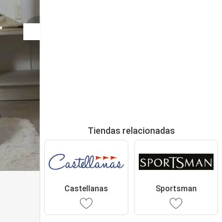
Tiendas relacionadas
Castellanas
Sportsman