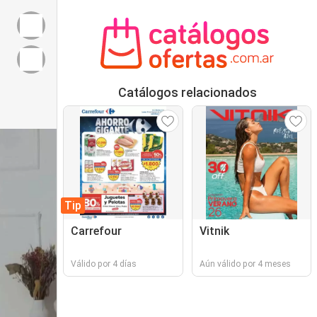
Catálogos relacionados
Tip
Carrefour
Vitnik
Válido por 4 días
Aún válido por 4 meses