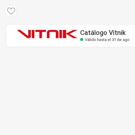
Catálogo Vitnik
Válido hasta el 31 de ago
Catálogo Vitnik
Válido hasta el 31 de ago