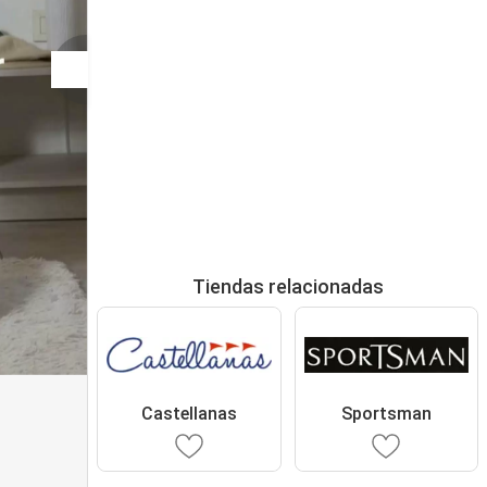
Tiendas relacionadas
Castellanas
Sportsman