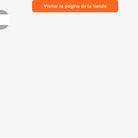
Visitar la página de la tienda