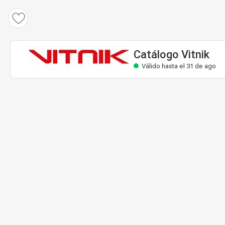
Catálogo Vitnik
Válido hasta el 31 de ago
Catálogo Vitnik
Válido hasta el 31 de ago