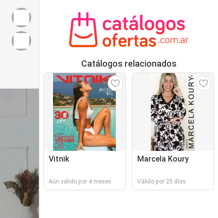
Catálogos relacionados
Vitnik
Marcela Koury
Aún válido por 4 meses
Válido por 25 días