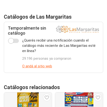
Catálogos de Las Margaritas
Temporalmente sin
catálogo
¿Querés recibir una notificación cuando el
catálogo más reciente de Las Margaritas esté
en línea?
29.196 personas ya compraron
O andá al sitio web
Catálogos relacionados