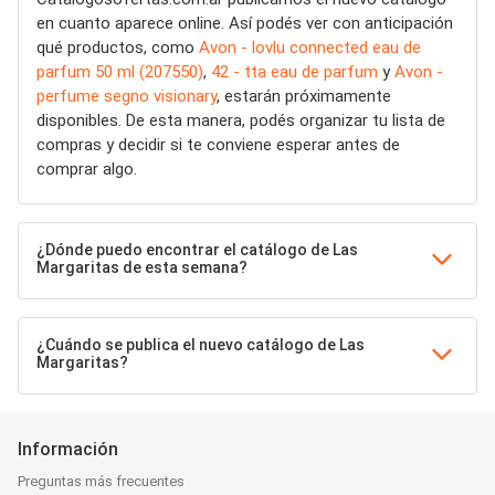
en cuanto aparece online. Así podés ver con anticipación
qué productos, como
Avon - lovlu connected eau de
parfum 50 ml (207550)
,
42 - tta eau de parfum
y
Avon -
perfume segno visionary
, estarán próximamente
disponibles. De esta manera, podés organizar tu lista de
compras y decidir si te conviene esperar antes de
comprar algo.
¿Dónde puedo encontrar el catálogo de Las
Margaritas de esta semana?
¿Cuándo se publica el nuevo catálogo de Las
Margaritas?
Información
Preguntas más frecuentes