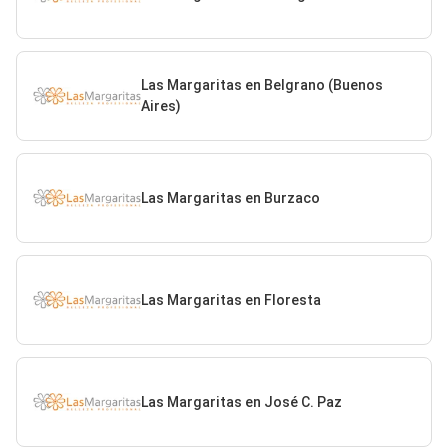
Las Margaritas en Belgrano (Buenos
Aires)
Las Margaritas en Burzaco
Las Margaritas en Floresta
Las Margaritas en José C. Paz