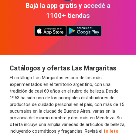
Bajá la app gratis y accedé a
1100+ tiendas
Catálogos y ofertas Las Margaritas
El catálogo Las Margaritas es uno de los más
experimentados en el territorio argentino, con una
tradición de casi 60 años en el rubro de belleza. Desde
1953 ha sido uno de los principales distribuidores de
productos de cuidado personal en el país, con más de 15
sucursales en la ciudad de Buenos Aires, varias en la
provincia del mismo nombre y dos más en Mendoza. Su
oferta incluye una amplia variedad de artículos de belleza,
incluyendo cosméticos y fragancias. Revisá el
folleto