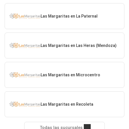
Las Margaritas en La Paternal
Las Margaritas en Las Heras (Mendoza)
Las Margaritas en Microcentro
Las Margaritas en Recoleta
Todas las sucursales