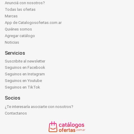
Anunciá con nosotros?
Todas las ofertas
Marcas
App de Catalogosofertas.com.ar
Quiénes somos
Agregar catálogo
Noticias
Servicios
Suscribite al newsletter
Seguinos en Facebook
Seguinos en Instagram
Seguinos en Youtube
Seguinos en TikTok
Socios
¿Te interesaría asociarte con nosotros?
Contactanos