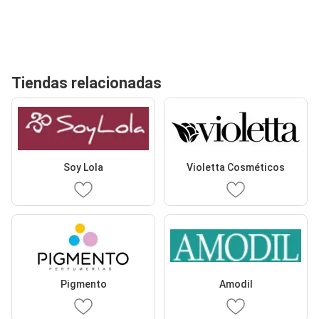
Tiendas relacionadas
Soy Lola
Violetta Cosméticos
Pigmento
Amodil