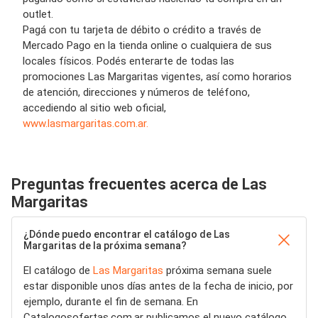
outlet.
Pagá con tu tarjeta de débito o crédito a través de
Mercado Pago en la tienda online o cualquiera de sus
locales físicos. Podés enterarte de todas las
promociones Las Margaritas vigentes, así como horarios
de atención, direcciones y números de teléfono,
accediendo al sitio web oficial,
www.lasmargaritas.com.ar.
Preguntas frecuentes acerca de Las
Margaritas
¿Dónde puedo encontrar el catálogo de Las
Margaritas de la próxima semana?
El catálogo de
Las Margaritas
próxima semana suele
estar disponible unos días antes de la fecha de inicio, por
ejemplo, durante el fin de semana. En
Catalogosofertas.com.ar publicamos el nuevo catálogo