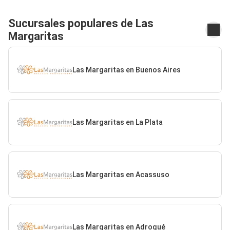
Sucursales populares de Las
Margaritas
Las Margaritas en Buenos Aires
Las Margaritas en La Plata
Las Margaritas en Acassuso
Las Margaritas en Adrogué